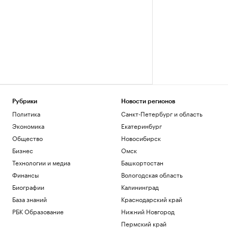
Рубрики
Новости регионов
Политика
Санкт-Петербург и область
Экономика
Екатеринбург
Общество
Новосибирск
Бизнес
Омск
Технологии и медиа
Башкортостан
Финансы
Вологодская область
Биографии
Калининград
База знаний
Краснодарский край
РБК Образование
Нижний Новгород
Пермский край