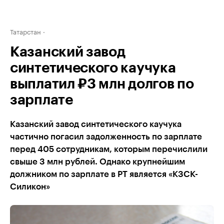
Татарстан
Казанский завод
синтетического каучука
выплатил ₽3 млн долгов по
зарплате
Казанский завод синтетического каучука
частично погасил задолженность по зарплате
перед 405 сотрудникам, которым перечислили
свыше 3 млн рублей. Однако крупнейшим
должником по зарплате в РТ является «КЗСК-
Силикон»