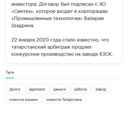
инвестора. Договор был подписан с АО
«Синтез», которое входит в корпорацию
«Промышленные технологии» Валерия
Шадрина.
22 января 2020 года стало известно, что
татарстанский арбитраж продлил
конкурсное производство на заводе КЗСК.
Теги
Долги
зарплата
деньги
работа
Завод
новости Казани
новости Татарстана