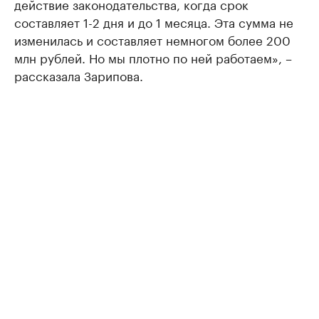
действие законодательства, когда срок
составляет 1-2 дня и до 1 месяца. Эта сумма не
изменилась и составляет немногом более 200
млн рублей. Но мы плотно по ней работаем», –
рассказала Зарипова.