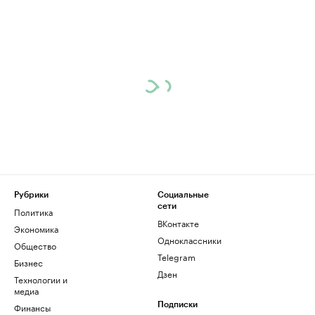
Рубрики
Социальные
сети
Политика
ВКонтакте
Экономика
Одноклассники
Общество
Telegram
Бизнес
Дзен
Технологии и
медиа
Финансы
Подписки