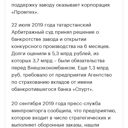
поддержку заводу оказывает корпорация
«Промтех».
22 июля 2019 года татарстанский
Арбитражный суд принял решение о
банкротстве завода и открытии
конкурсного производства на 6 месяцев.
Долги оценили в 5,3 млрд рублей, из
которых 3,7 млрд – были обязательства
перед Внешэкономбанком. Еще 1,3 млрд
руб. требовало от предприятия Агентство
по страхованию вкладов от имени
обанкротившегося банка «Спурт».
20 сентября 2019 года пресс-служба
минпромторга сообщила, что предприятию,
которое входит в число стратегических и
выполняет оборонные заказы, нашли