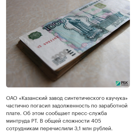
ОАО «Казанский завод синтетического каучука»
частично погасил задолженность по заработной
плате. Об этом сообщает пресс-служба
минтруда РТ. В общей сложности 405
сотрудникам перечислили 3,1 млн рублей.