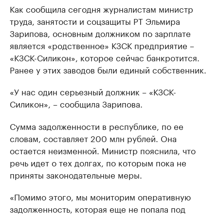
Как сообщила сегодня журналистам министр
труда, занятости и соцзащиты РТ Эльмира
Зарипова, основным должником по зарплате
является «родственное» КЗСК предприятие –
«КЗСК-Силикон», которое сейчас банкротится.
Ранее у этих заводов были единый собственник.
«У нас один серьезный должник – «КЗСК-
Силикон», – сообщила Зарипова.
Сумма задолженности в республике, по ее
словам, составляет 200 млн рублей. Она
остается неизменной. Министр пояснила, что
речь идет о тех долгах, по которым пока не
приняты законодательные меры.
«Помимо этого, мы мониторим оперативную
задолженность, которая еще не попала под