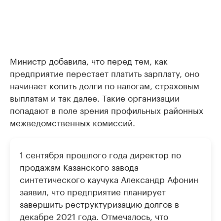
Министр добавила, что перед тем, как
предприятие перестает платить зарплату, оно
начинает копить долги по налогам, страховым
выплатам и так далее. Такие организации
попадают в поле зрения профильных районных
межведомственных комиссий.
1 сентября прошлого года директор по
продажам Казанского завода
синтетического каучука Александр Афонин
заявил, что предприятие планирует
завершить реструктуризацию долгов в
декабре 2021 года. Отмечалось, что