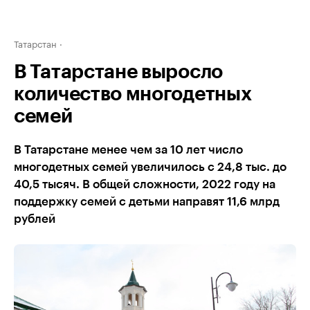
Татарстан
В Татарстане выросло
количество многодетных
семей
В Татарстане менее чем за 10 лет число
многодетных семей увеличилось с 24,8 тыс. до
40,5 тысяч. В общей сложности, 2022 году на
поддержку семей с детьми направят 11,6 млрд
рублей