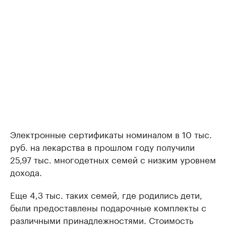
Электронные сертификаты номиналом в 10 тыс.
руб. на лекарства в прошлом году получили
25,97 тыс. многодетных семей с низким уровнем
дохода.
Еще 4,3 тыс. таких семей, где родились дети,
были предоставлены подарочные комплекты с
различными принадлежностями. Стоимость