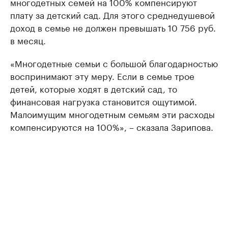
многодетных семей на 100% компенсируют
плату за детский сад. Для этого среднедушевой
доход в семье не должен превышать 10 756 руб.
в месяц.
«Многодетные семьи с большой благодарностью
воспринимают эту меру. Если в семье трое
детей, которые ходят в детский сад, то
финансовая нагрузка становится ощутимой.
Малоимущим многодетным семьям эти расходы
компенсируются на 100%», – сказала Зарипова.