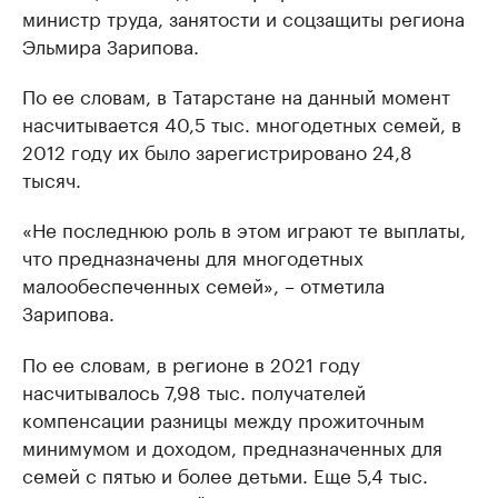
министр труда, занятости и соцзащиты региона
Эльмира Зарипова.
По ее словам, в Татарстане на данный момент
насчитывается 40,5 тыс. многодетных семей, в
2012 году их было зарегистрировано 24,8
тысяч.
«Не последнюю роль в этом играют те выплаты,
что предназначены для многодетных
малообеспеченных семей», – отметила
Зарипова.
По ее словам, в регионе в 2021 году
насчитывалось 7,98 тыс. получателей
компенсации разницы между прожиточным
минимумом и доходом, предназначенных для
семей с пятью и более детьми. Еще 5,4 тыс.