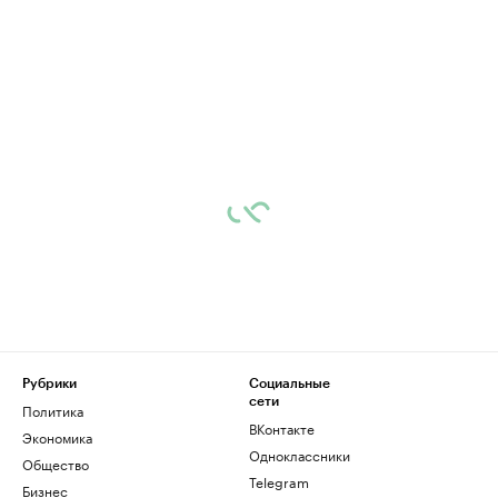
Рубрики
Социальные
сети
Политика
ВКонтакте
Экономика
Одноклассники
Общество
Telegram
Бизнес