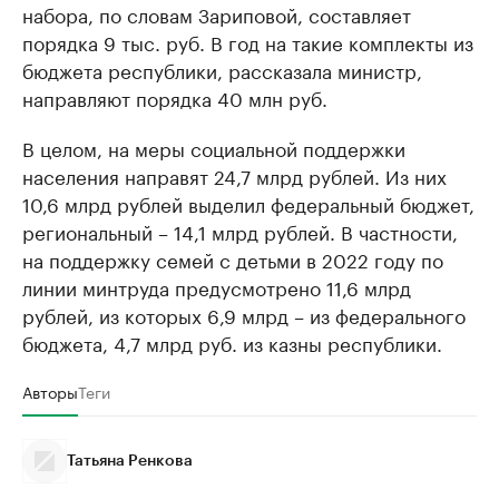
набора, по словам Зариповой, составляет
порядка 9 тыс. руб. В год на такие комплекты из
бюджета республики, рассказала министр,
направляют порядка 40 млн руб.
В целом, на меры социальной поддержки
населения направят 24,7 млрд рублей. Из них
10,6 млрд рублей выделил федеральный бюджет,
региональный – 14,1 млрд рублей. В частности,
на поддержку семей с детьми в 2022 году по
линии минтруда предусмотрено 11,6 млрд
рублей, из которых 6,9 млрд – из федерального
бюджета, 4,7 млрд руб. из казны республики.
Авторы
Теги
Татьяна Ренкова