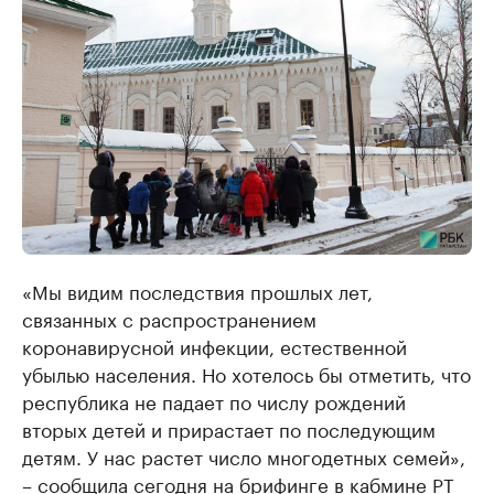
«Мы видим последствия прошлых лет,
связанных с распространением
коронавирусной инфекции, естественной
убылью населения. Но хотелось бы отметить, что
республика не падает по числу рождений
вторых детей и прирастает по последующим
детям. У нас растет число многодетных семей»,
– сообщила сегодня на брифинге в кабмине РТ