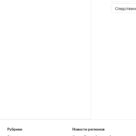
Следствен
Рубрики
Новости регионов