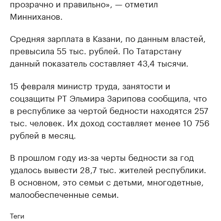
прозрачно и правильно», — отметил
Минниханов.
Средняя зарплата в Казани, по данным властей,
превысила 55 тыс. рублей. По Татарстану
данный показатель составляет 43,4 тысячи.
15 февраля министр труда, занятости и
соцзащиты РТ Эльмира Зарипова сообщила, что
в республике за чертой бедности находятся 257
тыс. человек. Их доход составляет менее 10 756
рублей в месяц.
В прошлом году из-за черты бедности за год
удалось вывести 28,7 тыс. жителей республики.
В основном, это семьи с детьми, многодетные,
малообеспеченные семьи.
Теги