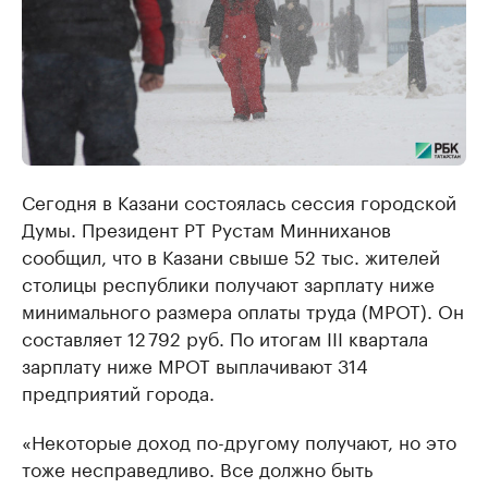
Сегодня в Казани состоялась сессия городской
Думы. Президент РТ Рустам Минниханов
сообщил, что в Казани свыше 52 тыс. жителей
столицы республики получают зарплату ниже
минимального размера оплаты труда (МРОТ). Он
составляет 12 792 руб. По итогам III квартала
зарплату ниже МРОТ выплачивают 314
предприятий города.
«Некоторые доход по-другому получают, но это
тоже несправедливо. Все должно быть