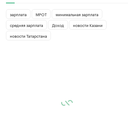
зарплата
МРОТ
минимальная зарплата
средняя зарплата
Доход
новости Казани
новости Татарстана