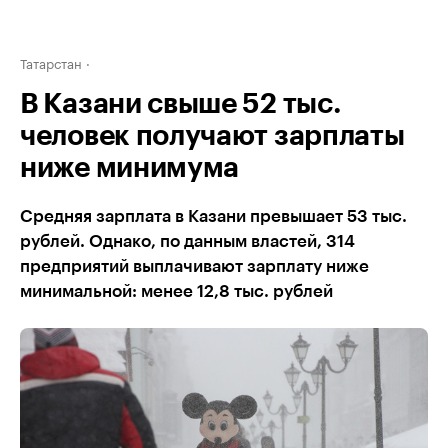
Татарстан
В Казани свыше 52 тыс.
человек получают зарплаты
ниже минимума
Средняя зарплата в Казани превышает 53 тыс.
рублей. Однако, по данным властей, 314
предприятий выплачивают зарплату ниже
минимальной: менее 12,8 тыс. рублей