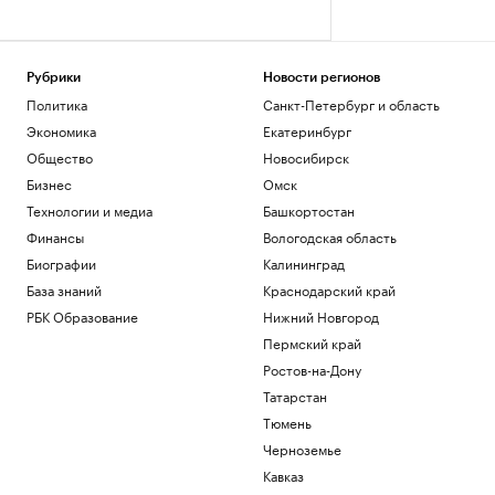
Рубрики
Новости регионов
Политика
Санкт-Петербург и область
Экономика
Екатеринбург
Общество
Новосибирск
Бизнес
Омск
Технологии и медиа
Башкортостан
Финансы
Вологодская область
Биографии
Калининград
База знаний
Краснодарский край
РБК Образование
Нижний Новгород
Пермский край
Ростов-на-Дону
Татарстан
Тюмень
Черноземье
Кавказ