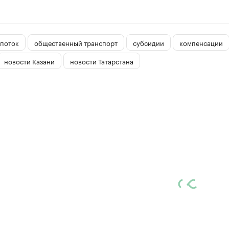
поток
общественный транспорт
субсидии
компенсации
новости Казани
новости Татарстана