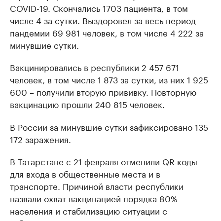
COVID-19. Скончались 1703 пациента, в том
числе 4 за сутки. Выздоровел за весь период
пандемии 69 981 человек, в том числе 4 222 за
минувшие сутки.
Вакцинировались в республики 2 457 671
человек, в том числе 1 873 за сутки, из них 1 925
600 – получили вторую прививку. Повторную
вакцинацию прошли 240 815 человек.
В России за минувшие сутки зафиксировано 135
172 заражения.
В Татарстане с 21 февраля отменили QR-коды
для входа в общественные места и в
транспорте. Причиной власти республики
назвали охват вакцинацией порядка 80%
населения и стабилизацию ситуации с