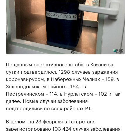
По данным оперативного штаба, в Казани за
сутки подтвердилось 1298 случаев заражения
коронавирусом, в Набережных Челнах – 159, в
Зеленодольском районе – 164 , в
Пестречинском – 114, в Нурлатском – 102 и так
далее. Новые случаи заболевания
подтвердились по всех районах РТ.
В целом, на 23 февраля в Татарстане
зарегистрировано 103 424 случая заболевания