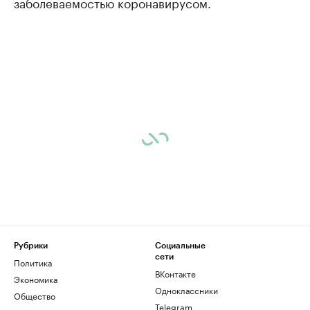
заболеваемостью коронавирусом.
Рубрики
Социальные
сети
Политика
ВКонтакте
Экономика
Одноклассники
Общество
Telegram