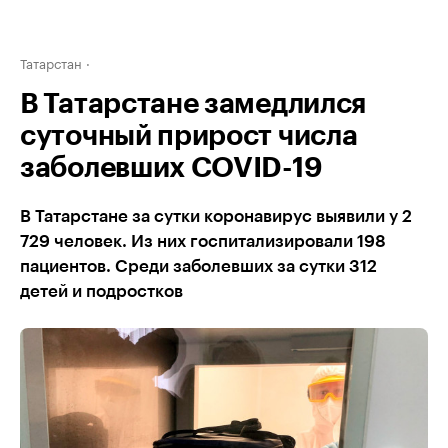
Татарстан
В Татарстане замедлился
суточный прирост числа
заболевших COVID-19
В Татарстане за сутки коронавирус выявили у 2
729 человек. Из них госпитализировали 198
пациентов. Среди заболевших за сутки 312
детей и подростков