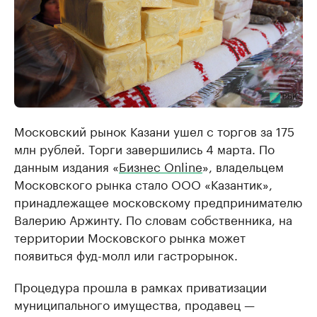
Московский рынок Казани ушел с торгов за 175
млн рублей. Торги завершились 4 марта. По
данным издания «
Бизнес Online
», владельцем
Московского рынка стало ООО «Казантик»,
принадлежащее московскому предпринимателю
Валерию Аржинту. По словам собственника, на
территории Московского рынка может
появиться фуд-молл или гастрорынок.
Процедура прошла в рамках приватизации
муниципального имущества, продавец —