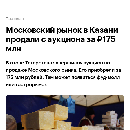
Татарстан
Московский рынок в Казани
продали с аукциона за ₽175
млн
В столе Татарстана завершился аукцион по
продаже Московского рынка. Его приобрели за
175 млн рублей. Там может появиться фуд-молл
или гастрорынок