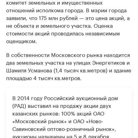
комитет земельных и имущественных
отношений исполкома города. В мэрии города
заявили, что 175 млн рублей — это цена акций, а
не объекта и земельного участка. Оценка
стоимости акций проводилась независимым
оценщиком.
В собственности Московского рынка находится
два земельных участка на улицах Энергетиков и
Шамиля Усманова (1,4 тысяч кв.метров) и здание
площадью 4 тысяч кв.метров.
В 2014 году Российский аукционный дом
(РАД) выставил на продажу акции двух
казанских рынков: 100% акций ОАО
«Московский рынок» и ОАО «Ново-
Савиновский оптово-розничный рынок»,
аукционы назначены на 5 и 8 декабря