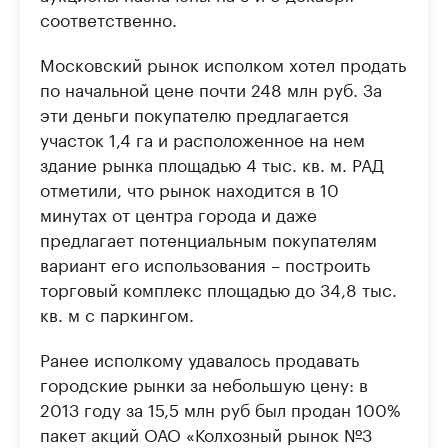
соответственно.
Московский рынок исполком хотел продать
по начальной цене почти 248 млн руб. За
эти деньги покупателю предлагается
участок 1,4 га и расположенное на нем
здание рынка площадью 4 тыс. кв. м. РАД
отметили, что рынок находится в 10
минутах от центра города и даже
предлагает потенциальным покупателям
вариант его использования – построить
торговый комплекс площадью до 34,8 тыс.
кв. м с паркингом.
Ранее исполкому удавалось продавать
городские рынки за небольшую цену: в
2013 году за 15,5 млн руб был продан 100%
пакет акций ОАО «Колхозный рынок №3