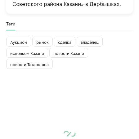
Советского района Казани» в Дербышках.
Теги
Аукцион
рынок
сделка
владелец
исполком Казани
новости Казани
новости Татарстана