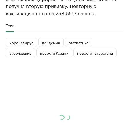
получил вторую прививку. Повторную
вакцинацию прошел 258 551 человек.
Теги
коронавирус
пандемия
статистика
заболевшие
новости Казани
новости Татарстана