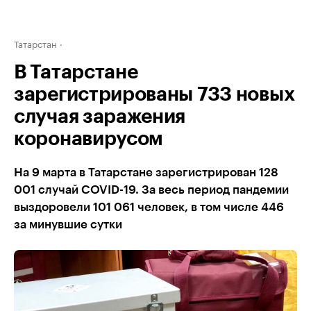
Татарстан
В Татарстане
зарегистрированы 733 новых
случая заражения
коронавирусом
На 9 марта в Татарстане зарегистрирован 128
001 случай COVID-19. За весь период пандемии
выздоровели 101 061 человек, в том числе 446
за минувшие сутки