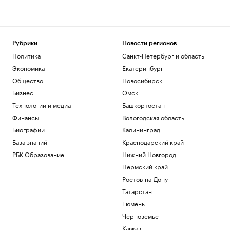
Рубрики
Новости регионов
Политика
Санкт-Петербург и область
Экономика
Екатеринбург
Общество
Новосибирск
Бизнес
Омск
Технологии и медиа
Башкортостан
Финансы
Вологодская область
Биографии
Калининград
База знаний
Краснодарский край
РБК Образование
Нижний Новгород
Пермский край
Ростов-на-Дону
Татарстан
Тюмень
Черноземье
Кавказ