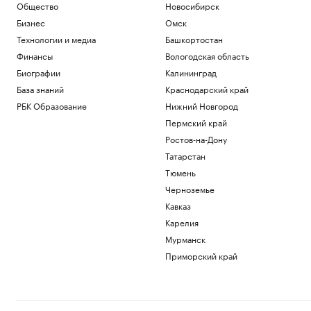
Общество
Новосибирск
Бизнес
Омск
Технологии и медиа
Башкортостан
Финансы
Вологодская область
Биографии
Калининград
База знаний
Краснодарский край
РБК Образование
Нижний Новгород
Пермский край
Ростов-на-Дону
Татарстан
Тюмень
Черноземье
Кавказ
Карелия
Мурманск
Приморский край