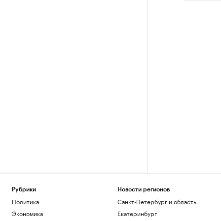
Рубрики
Новости регионов
Политика
Санкт-Петербург и область
Экономика
Екатеринбург