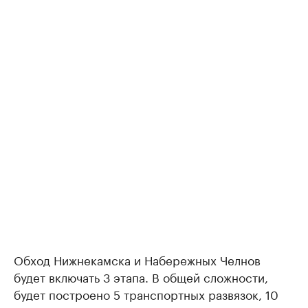
Обход Нижнекамска и Набережных Челнов
будет включать 3 этапа. В общей сложности,
будет построено 5 транспортных развязок, 10