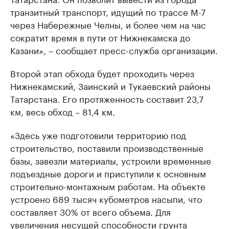
транзитный транспорт, идущий по трассе М-7
через Набережные Челны, и более чем на час
сократит время в пути от Нижнекамска до
Казани», – сообщает пресс-служба организации.
Второй этап обхода будет проходить через
Нижнекамский, Заинский и Тукаевский районы
Татарстана. Его протяженность составит 23,7
км, весь обход – 81,4 км.
«Здесь уже подготовили территорию под
строительство, поставили производственные
базы, завезли материалы, устроили временные
подъездные дороги и приступили к основным
строительно-монтажным работам. На объекте
устроено 689 тысяч кубометров насыпи, что
составляет 30% от всего объема. Для
увеличения несущей способности грунта