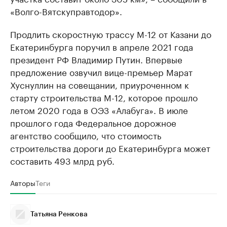
«Волго-Вятскуправтодор».
Продлить скоростную трассу М-12 от Казани до
Екатеринбурга поручил в апреле 2021 года
президент РФ Владимир Путин. Впервые
предложение озвучил вице-премьер Марат
Хуснуллин на совещании, приуроченном к
старту строительства М-12, которое прошло
летом 2020 года в ОЭЗ «Алабуга». В июле
прошлого года Федеральное дорожное
агентство сообщило, что стоимость
строительства дороги до Екатеринбурга может
составить 493 млрд руб.
Авторы
Теги
Татьяна Ренкова