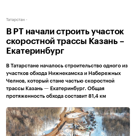
Татарстан
В РТ начали строить участок
скоростной трассы Казань –
Екатеринбург
В Татарстане началось строительство одного из
участков обхода Нижнекамска и Набережных
Челнов, который стане частью скоростной
трассы Казань — Екатеринбург. Общая
протяженность обхода составит 81,4 км