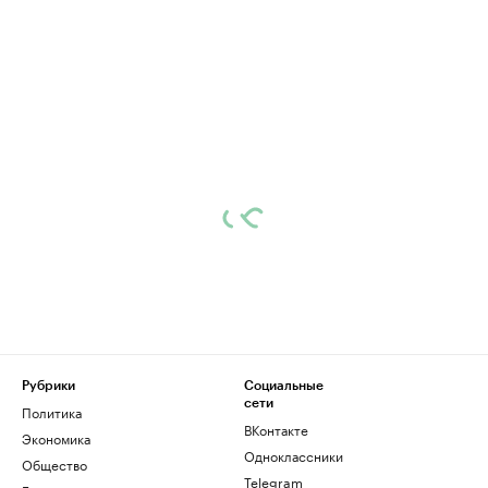
Рубрики
Социальные
сети
Политика
ВКонтакте
Экономика
Одноклассники
Общество
Telegram