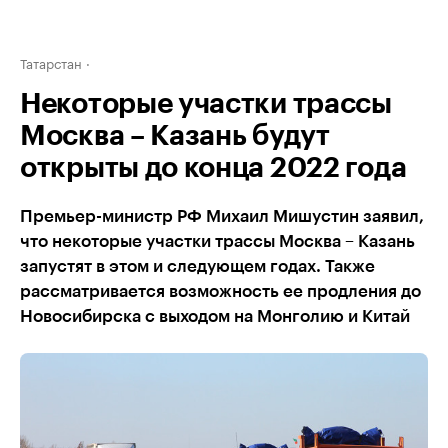
Татарстан
Некоторые участки трассы
Москва – Казань будут
открыты до конца 2022 года
Премьер-министр РФ Михаил Мишустин заявил,
что некоторые участки трассы Москва – Казань
запустят в этом и следующем годах. Также
рассматривается возможность ее продления до
Новосибирска с выходом на Монголию и Китай