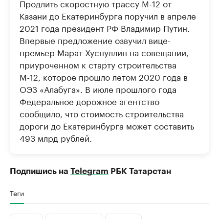
Продлить скоростную трассу М-12 от
Казани до Екатеринбурга поручил в апреле
2021 года президент РФ Владимир Путин.
Впервые предложение озвучил вице-
премьер Марат Хуснуллин на совещании,
приуроченном к старту строительства
М-12, которое прошло летом 2020 года в
ОЭЗ «Алабуга». В июле прошлого года
Федеральное дорожное агентство
сообщило, что стоимость строительства
дороги до Екатеринбурга может составить
493 млрд рублей.
Подпишись на
Telegram
РБК Татарстан
Теги