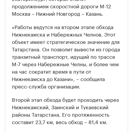
продолжением скоростной дороги М-12
Москва – Нижний Новгород – Казань.
«Работы ведутся на втором этапе обхода
Нижнекамска и Набережных Челнов. Этот
объект имеет стратегическое значение для
Татарстана. Он позволит вывести из города
транзитный транспорт, идущий по трассе
М-7 через Набережные Челны, и более чем
на час сократит время в пути от
Нижнекамска до Казани», – сообщила
пресс-служба организации.
Второй этап обхода будет проходить через
Нижнекамский, Заинский и Тукаевский
районы Татарстана. Его протяженность
составит 23,7 км, весь обход – 81,4 км.