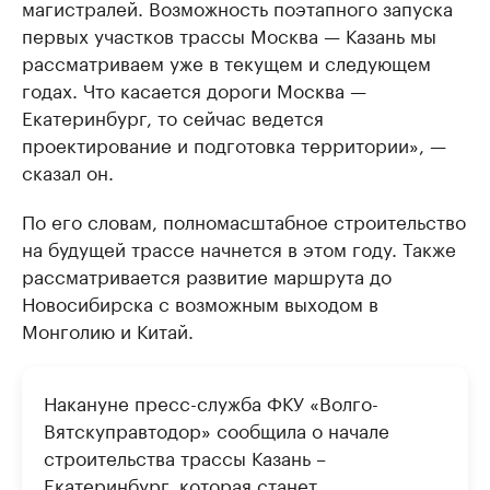
магистралей. Возможность поэтапного запуска
первых участков трассы Москва — Казань мы
рассматриваем уже в текущем и следующем
годах. Что касается дороги Москва —
Екатеринбург, то сейчас ведется
проектирование и подготовка территории», —
сказал он.
По его словам, полномасштабное строительство
на будущей трассе начнется в этом году. Также
рассматривается развитие маршрута до
Новосибирска с возможным выходом в
Монголию и Китай.
Накануне пресс-служба ФКУ «Волго-
Вятскуправтодор» сообщила о начале
строительства трассы Казань –
Екатеринбург, которая станет