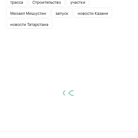
трасса
Строительство
участки
Михаил Мишустин
запуск
новости Казани
новости Татарстана