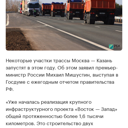
Некоторые участки трассы Москва — Казань
запустят в этом году. Об этом заявил премьер-
министр России Михаил Мишустин, выступая в
Госдуме с ежегодным отчетом правительства
РФ.
«Уже началась реализация крупного
инфраструктурного проекта «Восток — Запад»
общей протяженностью более 1,6 тысячи
километров. Это строительство двух