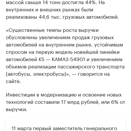
массой свыше 14 тонн достигла 44%. На
внутренних и внешних рынках были
реализованы 44,6 тыс. грузовых автомобилей.
«Существенные темпы роста выручки
обусловлены увеличением продаж грузовых
автомобилей на внутреннем рынке, устойчивым
спросом на первую модель новейшей линейки
автомобилей К5 — КАМАЗ-54901 и увеличением
объемов реализации пассажирского транспорта
(автобусы, электробусы)», — говорится на
сайте.
Инвестиции в модернизацию и освоение новых
технологий составили 17 млрд рублей, или 6% от
выручки.
11 марта первый заместитель генерального