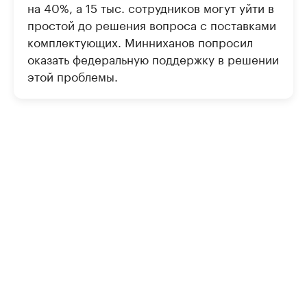
на 40%, а 15 тыс. сотрудников могут уйти в
простой до решения вопроса с поставками
комплектующих. Минниханов попросил
оказать федеральную поддержку в решении
этой проблемы.