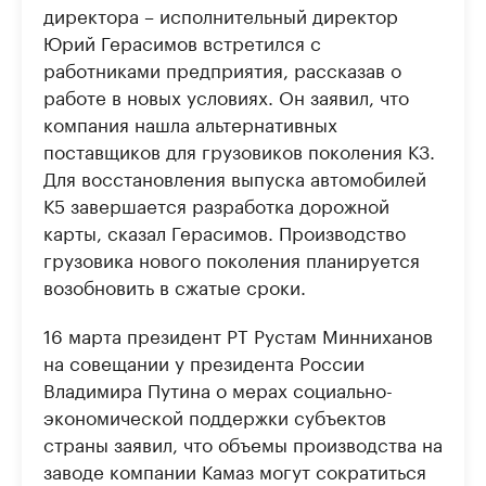
директора – исполнительный директор
Юрий Герасимов встретился с
работниками предприятия, рассказав о
работе в новых условиях. Он заявил, что
компания нашла альтернативных
поставщиков для грузовиков поколения К3.
Для восстановления выпуска автомобилей
К5 завершается разработка дорожной
карты, сказал Герасимов. Производство
грузовика нового поколения планируется
возобновить в сжатые сроки.
16 марта президент РТ Рустам Минниханов
на совещании у президента России
Владимира Путина о мерах социально-
экономической поддержки субъектов
страны заявил, что объемы производства на
заводе компании Камаз могут сократиться