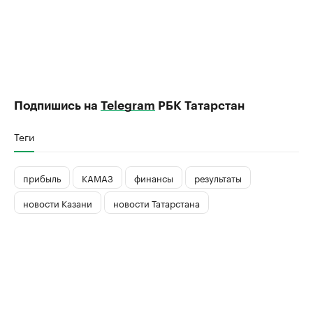
Подпишись на
Telegram
РБК Татарстан
Теги
прибыль
КАМАЗ
финансы
результаты
новости Казани
новости Татарстана