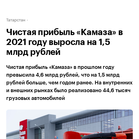
Татарстан
Чистая прибыль «Камаза» в
2021 году выросла на 1,5
млрд рублей
Чистая прибыль «Камаза» в прошлом году
превысила 4,6 млрд рублей, что на 1,5 млрд
рублей больше, чем годом ранее. На внутренних
и внешних рынках было реализовано 44,6 тысяч
грузовых автомобилей