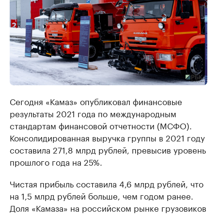
Сегодня «Камаз» опубликовал финансовые
результаты 2021 года по международным
стандартам финансовой отчетности (МСФО).
Консолидированная выручка группы в 2021 году
составила 271,8 млрд рублей, превысив уровень
прошлого года на 25%.
Чистая прибыль составила 4,6 млрд рублей, что
на 1,5 млрд рублей больше, чем годом ранее.
Доля «Камаза» на российском рынке грузовиков