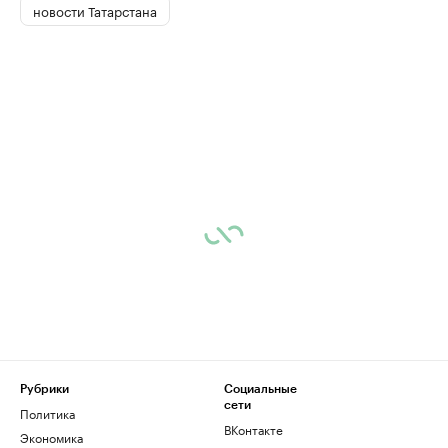
новости Татарстана
Рубрики
Социальные
сети
Политика
ВКонтакте
Экономика