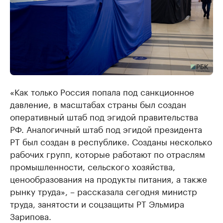
«Как только Россия попала под санкционное
давление, в масштабах страны был создан
оперативный штаб под эгидой правительства
РФ. Аналогичный штаб под эгидой президента
РТ был создан в республике. Созданы несколько
рабочих групп, которые работают по отраслям
промышленности, сельского хозяйства,
ценообразования на продукты питания, а также
рынку труда», – рассказала сегодня министр
труда, занятости и соцзащиты РТ Эльмира
Зарипова.