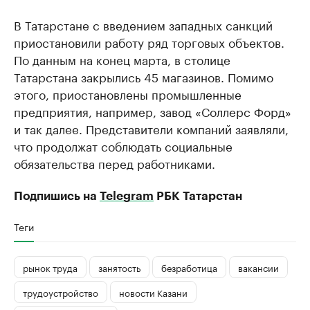
В Татарстане с введением западных санкций
приостановили работу ряд торговых объектов.
По данным на конец марта, в столице
Татарстана закрылись 45 магазинов. Помимо
этого, приостановлены промышленные
предприятия, например, завод «Соллерс Форд»
и так далее. Представители компаний заявляли,
что продолжат соблюдать социальные
обязательства перед работниками.
Подпишись на
Telegram
РБК Татарстан
Теги
рынок труда
занятость
безработица
вакансии
трудоустройство
новости Казани