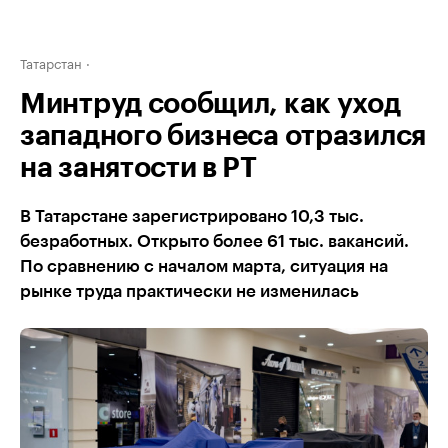
Татарстан
Минтруд сообщил, как уход
западного бизнеса отразился
на занятости в РТ
В Татарстане зарегистрировано 10,3 тыс.
безработных. Открыто более 61 тыс. вакансий.
По сравнению с началом марта, ситуация на
рынке труда практически не изменилась