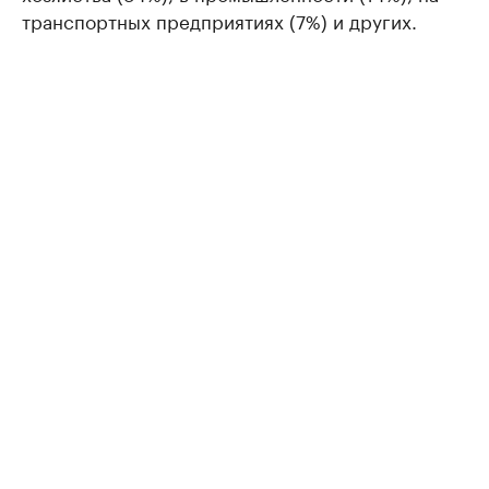
транспортных предприятиях (7%) и других.