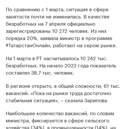
По сравнению с 1 марта, ситуация в сфере
занятости почти не изменилась. В качестве
безработных на 7 апреля официально
зарегистрированы 10 272 человек. Из них
порядка 20%, заявила министр в программе
#ТатарстанОнлайн, работают на сером рынке.
На 1 марта в РТ насчитывалось 10 242 тыс.
безработных. На начало 2022 года показатель
составлял 38,7 тыс. человек.
В регионе открыто, в общей сложности, 61 тыс.
вакансий. «Пока на рынке труда достаточно
стабильная ситуация», – сказала Зарипова.
Наибольшее количество вакансий, по словам
министра, фиксируется в сфере сельского
хозяйства (34%), в промышленности (14%), на