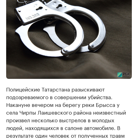
Полицейские Татарстана разыскивают
подозреваемого в совершении убийства.
Накануне вечером на берегу реки Брысса у
села Чирпы Лаишевского района неизвестный
произвел несколько выстрелов в молодых
людей, находящихся в салоне автомобиле. В
результате один человек от полученных травм