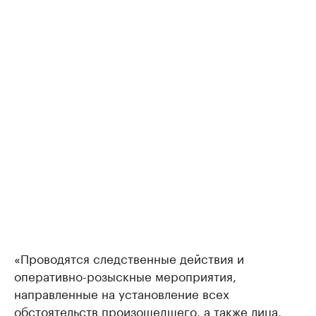
«Проводятся следственные действия и
оперативно-розыскные мероприятия,
направленные на установление всех
обстоятельств произошедшего, а также лица,