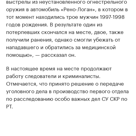
выстрелы из неустановленного огнестрельного
оружия в автомобиль «Рено-Логан», в котором в
тот момент находились трое мужчин 1997-1998
годов рождения. В результате один из
потерпевших скончался на месте, двое, также
получили ранения, однако смогли убежать от
нападавшего и обратились за медицинской
помощью», — рассказал он.
В настоящее время на месте продолжают
работу следователи и криминалисты.
Отмечается, что принято решение о передаче
уголовного дела в производство первого отдела
по расследованию особо важных дел СУ СКР по
РТ.