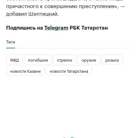
причастного к совершению преступления», —
добавил Шептицкий.
Подпишись на
Telegram
РБК Татарстан
Теги
МВД
погибшие
стрелок
оружие
розыск
новости Казани
новости Татарстана