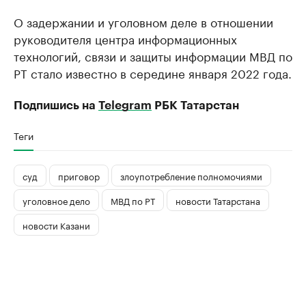
О задержании и уголовном деле в отношении
руководителя центра информационных
технологий, связи и защиты информации МВД по
РТ стало известно в середине января 2022 года.
Подпишись на
Telegram
РБК Татарстан
Теги
суд
приговор
злоупотребление полномочиями
уголовное дело
МВД по РТ
новости Татарстана
новости Казани