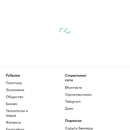
Рубрики
Социальные
сети
Политика
ВКонтакте
Экономика
Одноклассники
Общество
Telegram
Бизнес
Дзен
Технологии и
медиа
Финансы
Подписки
Скрыть баннеры
Биографии