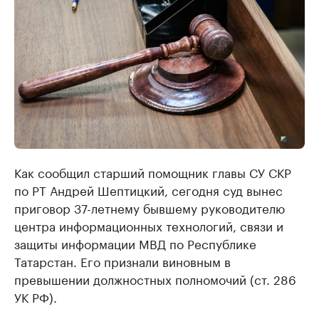
Как сообщил старший помощник главы СУ СКР
по РТ Андрей Шептицкий, сегодня суд вынес
приговор 37-летнему бывшему руководителю
центра информационных технологий, связи и
защиты информации МВД по Республике
Татарстан. Его признали виновным в
превышении должностных полномочий (ст. 286
УК РФ).