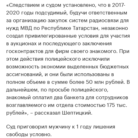
«Следствием и судом установлено, что в 2017-
2020 годы подсудимый, будучи ответственным
за организацию закупок систем радиосвязи для
нужд МВД по Республике Татарстан, незаконно
создал привилегированные условия для участия
в аукционах и последующего заключения
госконтрактов для фирм своего знакомого. При
этом действия полицейского исключили
возможность экономии выделенных бюджетных
ассигнований, и они были использованы в
полном объеме в сумме более 50 млн рублей. В
дальнейшем, по просьбе полицейского,
знакомый оплатил два банкета для сотрудников
возглавляемого им отдела стоимостью 175 тыс.
рублей», – рассказал Шептицкий.
Суд приговорил мужчину к 1 году лишения
свободы условно.