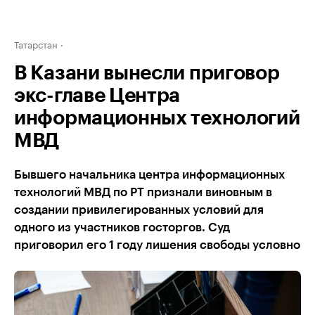
Татарстан
В Казани вынесли приговор
экс-главе Центра
информационных технологий
МВД
Бывшего начальника центра информационных
технологий МВД по РТ признали виновным в
создании привилегированных условий для
одного из участников госторгов. Суд
приговорил его 1 году лишения свободы условно