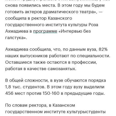
снова появились места. В этом году мы будем
готовить актеров драматического театра», —
сообщила в ректор Казанского
государственного института культуры Роза
Ахмадиева в
программе
«Интервью без
галстука».
Ахмадиева сообщила, что, по данным вуза, 82%
наших выпускников работают по специальности.
Оставшиеся также остаются в профессии,
работая в качестве самозанятых.
В общей сложности, в вузе обучаются порядка
1,8 тыс. студентов. В этом году вузу выделили
456 мест против 150-160 в предыдущие годы.
По словам ректора, в Казанском
государственном институте культурыстуденты