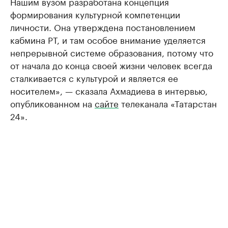
Нашим вузом разработана концепция
формирования культурной компетенции
личности. Она утверждена постановлением
кабмина РТ, и там особое внимание уделяется
непрерывной системе образования, потому что
от начала до конца своей жизни человек всегда
сталкивается с культурой и является ее
носителем», — сказала Ахмадиева в интервью,
опубликованном на
сайте
телеканала «Татарстан
24».