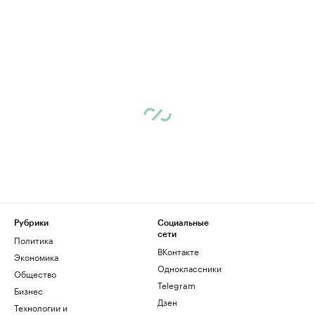
Рубрики
Социальные
сети
Политика
ВКонтакте
Экономика
Одноклассники
Общество
Telegram
Бизнес
Дзен
Технологии и