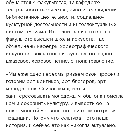
обучаются 4 факультетах, 12 кафедрах:
театрального творчества, кино и телевидения,
библиотечной деятельности, социально-
культурной деятельности и интеллектуальных
систем, туризма. Исполнителей готовят на
факультете высшей школы искусств, где
объединены кафедры хореографического
искусства, вокального искусства, эстрадно-
джазовое, хоровое пение, этнонаправление.
«Мы ежегодно пересматриваем свои профили:
готовим арт-критиков, арт-блогеров, арт-
менеджеров. Сейчас мы должны
заинтересовывать молодежь, чтобы она помогла
нам и сохранить культуру, и вывести ее на
современный уровень, но при этом сохраняя
традиции. Потому что культура – это наша
история, и сейчас это как никогда актуально.