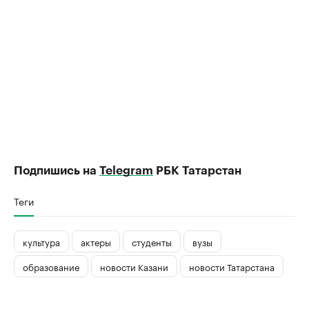
Подпишись на
Telegram
РБК Татарстан
Теги
культура
актеры
студенты
вузы
образование
новости Казани
новости Татарстана