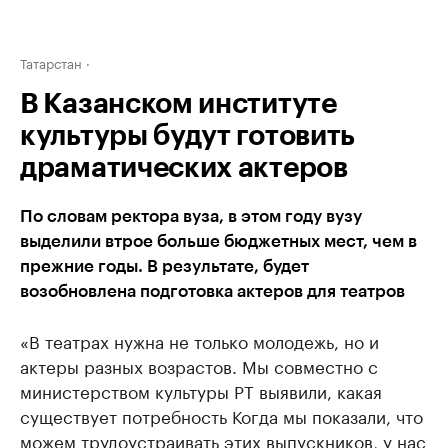
Татарстан
В Казанском институте
культуры будут готовить
драматических актеров
По словам ректора вуза, в этом году вузу
выделили втрое больше бюджетных мест, чем в
прежние годы. В результате, будет
возобновлена подготовка актеров для театров
«В театрах нужна не только молодежь, но и
актеры разных возрастов. Мы совместно с
министерством культуры РТ выявили, какая
существует потребность Когда мы показали, что
можем трудоустраивать этих выпускников, у нас