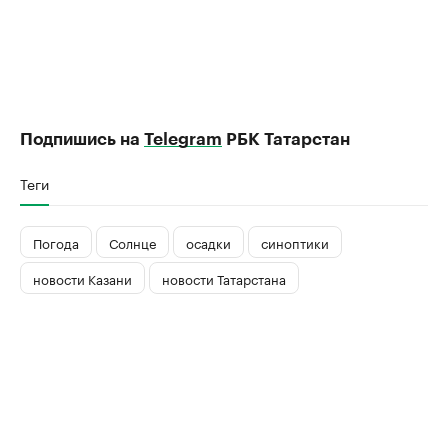
Подпишись на
Telegram
РБК Татарстан
Теги
Погода
Солнце
осадки
синоптики
новости Казани
новости Татарстана