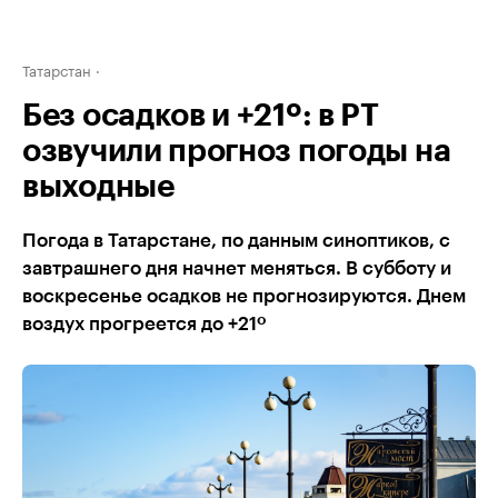
Татарстан
Без осадков и +21º: в РТ
озвучили прогноз погоды на
выходные
Погода в Татарстане, по данным синоптиков, с
завтрашнего дня начнет меняться. В субботу и
воскресенье осадков не прогнозируются. Днем
воздух прогреется до +21º