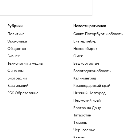
Рубрики
Новости регионов
Политика
Санкт-Петербург и область
Экономика
Екатеринбург
Общество
Новосибирск
Бизнес
Омск
Технологии и медиа
Башкортостан
Финансы
Вологодская область
Биографии
Калининград
База знаний
Краснодарский край
РБК Образование
Нижний Новгород
Пермский край
Ростов-на-Дону
Татарстан
Тюмень
Черноземье
Кавказ