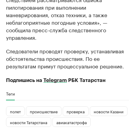
пилотирования при выполнении
маневрирования, отказ техники, а также
неблагоприятные погодные условия», —
сообщила пресс-служба следственного
управления.
Следователи проводят проверку, устанавливая
обстоятельства происшествия. По ее
результатам примут процессуальное решение.
Подпишись на
Telegram
РБК Татарстан
Теги
полет
происшествие
проверка
новости Казани
новости Татарстана
авиакатастрофа