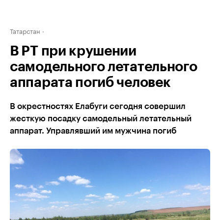
Татарстан
В РТ при крушении
самодельного летательного
аппарата погиб человек
В окрестностях Елабуги сегодня совершил
жесткую посадку самодельный летательный
аппарат. Управлявший им мужчина погиб