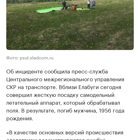
Фото: psut.sledcom.ru
Об инциденте сообщила пресс-служба
Центрального межрегионального управления
СКР на транспорте. Вблизи Елабуги сегодня
совершил жесткую посадку самодельный
летательный аппарат, который обрабатывал
поля. В результате, погиб мужчина, 1956 года
рождения.
«В качестве основных версий происшествия
следствием рассматриваются ошибка