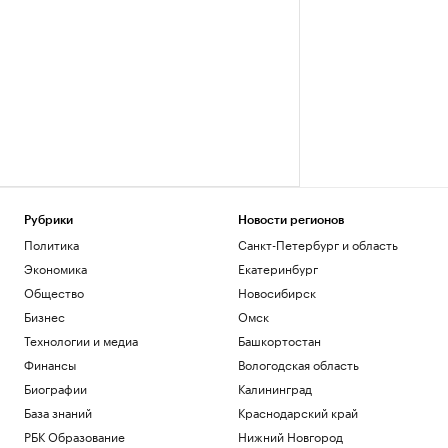
Рубрики
Новости регионов
Политика
Санкт-Петербург и область
Экономика
Екатеринбург
Общество
Новосибирск
Бизнес
Омск
Технологии и медиа
Башкортостан
Финансы
Вологодская область
Биографии
Калининград
База знаний
Краснодарский край
РБК Образование
Нижний Новгород