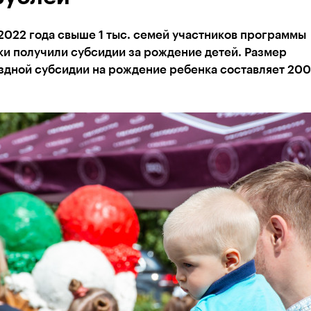
2022 года свыше 1 тыс. семей участников программы
и получили субсидии за рождение детей. Размер
здной субсидии на рождение ребенка составляет 200