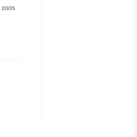
в 2005