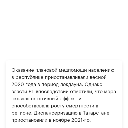
Оказание плановой медпомощи населению
в республике приостанавливали весной
2020 года в период локдауна. Однако
власти РТ впоследствии отметили, что мера
оказала негативный эффект и
способствовала росту смертности в
регионе. Диспансеризацию в Татарстане
приостановили в ноябре 2021-го.