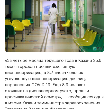
«За четыре месяца текущего года в Казани 25,6
тысяч горожан прошли ежегодную
диспансеризацию, а 8,7 тысяч человек –
углубленную диспансеризацию для лиц,
перенесших COVID-19. Еще 8,9 человек,
стоящих на диспансерном учете, прошли
профилактический осмотр», — сообщил сегодня
в мэрии Казани замминистра здравоохранения
Татарстана Владимир Жаворонков.