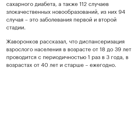
сахарного диабета, а также 112 случаев
злокачественных новообразований, из них 94
случая – это заболевания первой и второй
стадии.
Жаворонков рассказал, что диспансеризация
взрослого населения в возрасте от 18 до 39 лет
проводится с периодичностью 1 раз в 3 года, в
возрастах от 40 лет и старше – ежегодно.