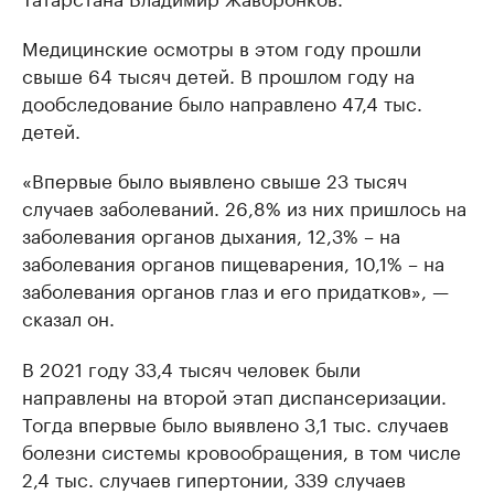
Медицинские осмотры в этом году прошли
свыше 64 тысяч детей. В прошлом году на
дообследование было направлено 47,4 тыс.
детей.
«Впервые было выявлено свыше 23 тысяч
случаев заболеваний. 26,8% из них пришлось на
заболевания органов дыхания, 12,3% – на
заболевания органов пищеварения, 10,1% – на
заболевания органов глаз и его придатков», —
сказал он.
В 2021 году 33,4 тысяч человек были
направлены на второй этап диспансеризации.
Тогда впервые было выявлено 3,1 тыс. случаев
болезни системы кровообращения, в том числе
2,4 тыс. случаев гипертонии, 339 случаев