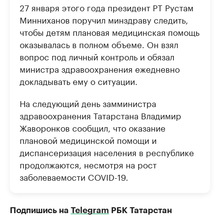
27 января этого года президент РТ Рустам
Минниханов поручил минздраву следить,
чтобы детям плановая медицинская помощь
оказывалась в полном объеме. Он взял
вопрос под личный контроль и обязал
министра здравоохранения ежедневно
докладывать ему о ситуации.
На следующий день замминистра
здравоохранения Татарстана Владимир
Жаворонков сообщил, что оказание
плановой медицинской помощи и
диспансеризация населения в республике
продолжаются, несмотря на рост
заболеваемости COVID-19.
Подпишись на
Telegram
РБК Татарстан