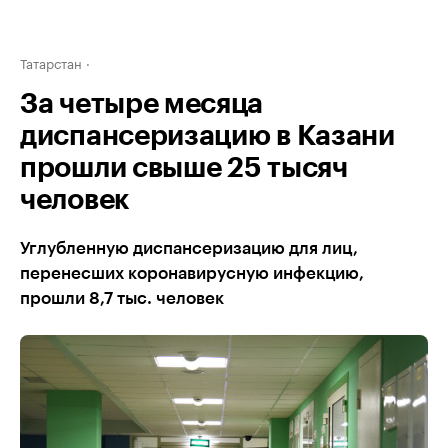
Татарстан
За четыре месяца
диспансеризацию в Казани
прошли свыше 25 тысяч
человек
Углубленную диспансеризацию для лиц,
перенесших коронавирусную инфекцию,
прошли 8,7 тыс. человек