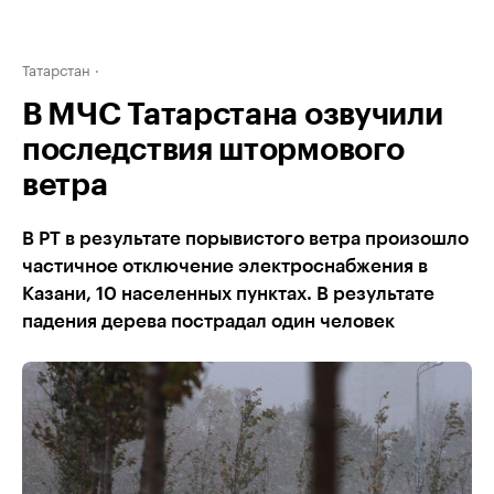
Татарстан
В МЧС Татарстана озвучили
последствия штормового
ветра
В РТ в результате порывистого ветра произошло
частичное отключение электроснабжения в
Казани, 10 населенных пунктах. В результате
падения дерева пострадал один человек