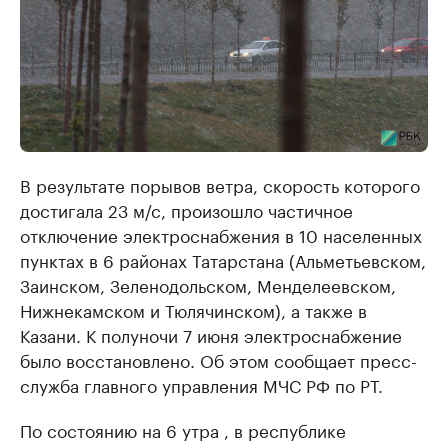
В результате порывов ветра, скорость которого
достигала 23 м/с, произошло частичное
отключение электроснабжения в 10 населенных
пунктах в 6 районах Татарстана (Альметьевском,
Заинском, Зеленодольском, Менделеевском,
Нижнекамском и Тюлячинском), а также в
Казани. К полуночи 7 июня электроснабжение
было восстановлено. Об этом сообщает пресс-
служба главного управления МЧС РФ по РТ.
По состоянию на 6 утра , в республике