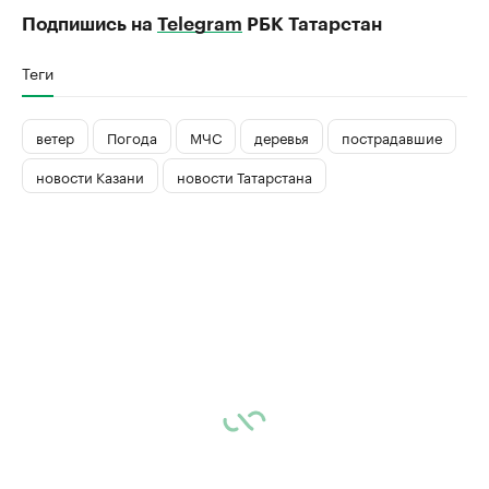
Подпишись на
Telegram
РБК Татарстан
Теги
ветер
Погода
МЧС
деревья
пострадавшие
новости Казани
новости Татарстана