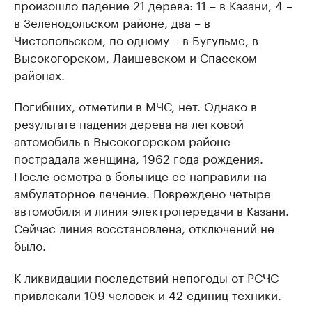
произошло падение 21 дерева: 11 – в Казани, 4 –
в Зеленодольском районе, два – в
Чистопольском, по одному – в Бугульме, в
Высокогорском, Лаишевском и Спасском
районах.
Погибших, отметили в МЧС, нет. Однако в
результате падения дерева на легковой
автомобиль в Высокогорском районе
пострадала женщина, 1962 года рождения.
После осмотра в больнице ее направили на
амбулаторное лечение. Повреждено четыре
автомобиля и линия электропередачи в Казани.
Сейчас линия восстановлена, отключений не
было.
К ликвидации последствий непогоды от РСЧС
привлекали 109 человек и 42 единиц техники.