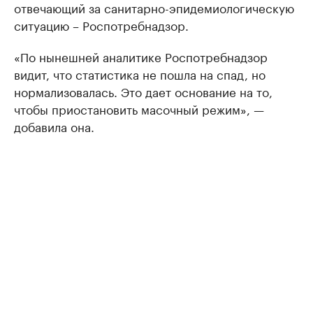
отвечающий за санитарно-эпидемиологическую
ситуацию – Роспотребнадзор.
«По нынешней аналитике Роспотребнадзор
видит, что статистика не пошла на спад, но
нормализовалась. Это дает основание на то,
чтобы приостановить масочный режим», —
добавила она.