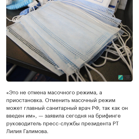
«Это не отмена масочного режима, а
приостановка. Отменить масочный режим
может главный санитарный врач РФ, так как он
введен им», — заявила сегодня на брифинге
руководитель пресс-службы президента РТ
Лилия Галимова.