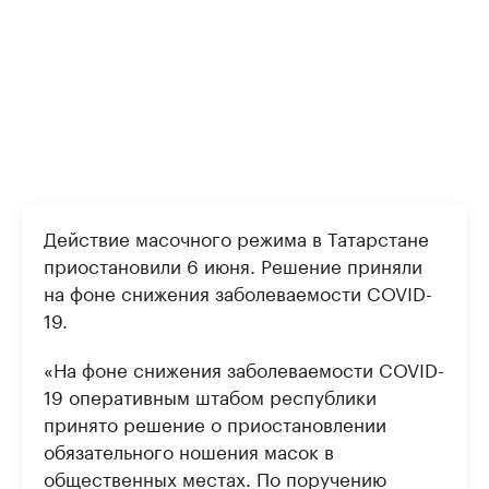
Действие масочного режима в Татарстане
приостановили 6 июня. Решение приняли
на фоне снижения заболеваемости COVID-
19.
«На фоне снижения заболеваемости COVID-
19 оперативным штабом республики
принято решение о приостановлении
обязательного ношения масок в
общественных местах. По поручению