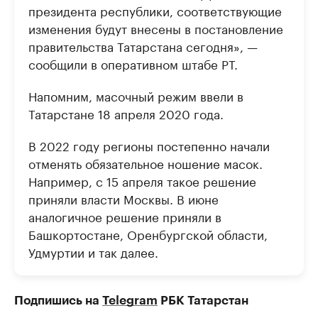
президента республики, соответствующие
изменения будут внесены в постановление
правительства Татарстана сегодня», —
сообщили в оперативном штабе РТ.
Напомним, масочный режим ввели в
Татарстане 18 апреля 2020 года.
В 2022 году регионы постепенно начали
отменять обязательное ношение масок.
Например, с 15 апреля такое решение
приняли власти Москвы. В июне
аналогичное решение приняли в
Башкортостане, Оренбургской области,
Удмуртии и так далее.
Подпишись на
Telegram
РБК Татарстан