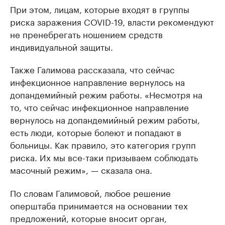
При этом, лицам, которые входят в группы
риска заражения COVID-19, власти рекомендуют
не пренебрегать ношением средств
индивидуальной защиты.
Также Галимова рассказала, что сейчас
инфекционное направление вернулось на
допандемийный режим работы. «Несмотря на
то, что сейчас инфекционное направление
вернулось на допандемийный режим работы,
есть люди, которые болеют и попадают в
больницы. Как правило, это категория групп
риска. Их мы все-таки призываем соблюдать
масочный режим», — сказала она.
По словам Галимовой, любое решение
оперштаба принимается на основании тех
предложений, которые вносит орган,