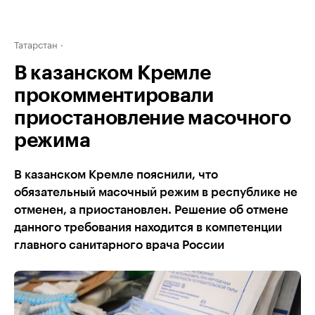
Татарстан
В казанском Кремле
прокомментировали
приостановление масочного
режима
В казанском Кремле пояснили, что
обязательный масочный режим в республике не
отменен, а приостановлен. Решение об отмене
данного требования находится в компетенции
главного санитарного врача России