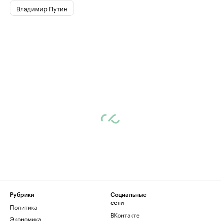
Владимир Путин
Рубрики
Социальные
сети
Политика
ВКонтакте
Экономика