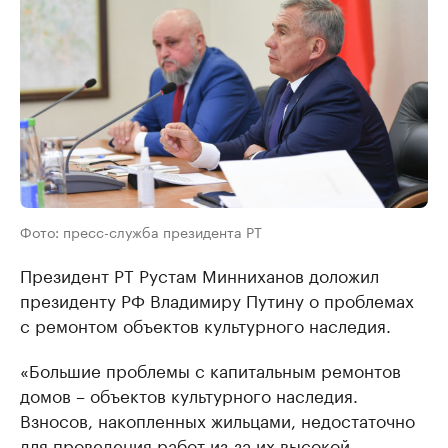
Фото: пресс-служба президента РТ
Президент РТ Рустам Минниханов доложил
президенту РФ Владимиру Путину о проблемах
с ремонтом объектов культурного наследия.
«Большие проблемы с капитальным ремонтов
домов – объектов культурного наследия.
Взносов, накопленных жильцами, недостаточно
для проведения работ из-за их высокой