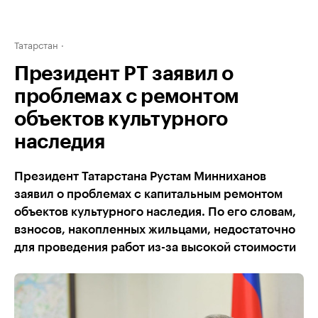
Татарстан
Президент РТ заявил о
проблемах с ремонтом
объектов культурного
наследия
Президент Татарстана Рустам Минниханов
заявил о проблемах с капитальным ремонтом
объектов культурного наследия. По его словам,
взносов, накопленных жильцами, недостаточно
для проведения работ из-за высокой стоимости