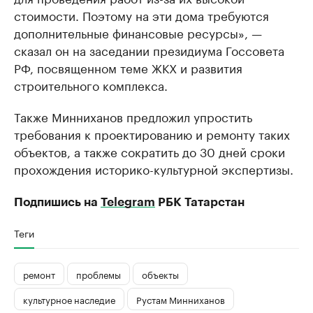
стоимости. Поэтому на эти дома требуются
дополнительные финансовые ресурсы», —
сказал он на заседании президиума Госсовета
РФ, посвященном теме ЖКХ и развития
строительного комплекса.
Также Минниханов предложил упростить
требования к проектированию и ремонту таких
объектов, а также сократить до 30 дней сроки
прохождения историко-культурной экспертизы.
Подпишись на
Telegram
РБК Татарстан
Теги
ремонт
проблемы
объекты
культурное наследие
Рустам Минниханов