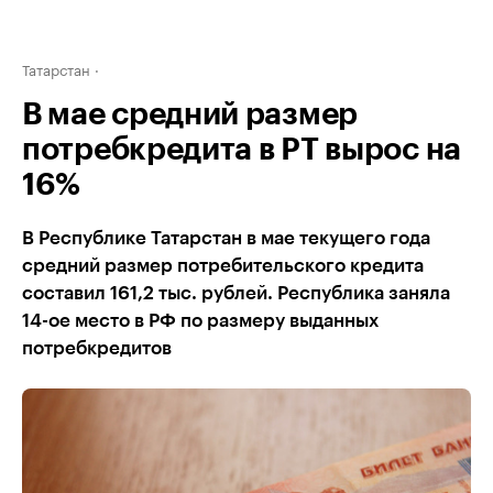
Татарстан
В мае средний размер
потребкредита в РТ вырос на
16%
В Республике Татарстан в мае текущего года
средний размер потребительского кредита
составил 161,2 тыс. рублей. Республика заняла
14-ое место в РФ по размеру выданных
потребкредитов