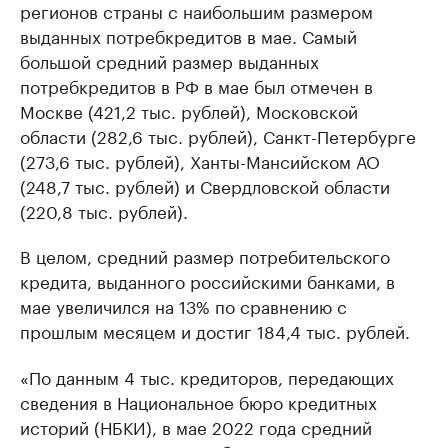
регионов страны с наибольшим размером
выданных потребкредитов в мае. Самый
большой средний размер выданных
потребкредитов в РФ в мае был отмечен в
Москве (421,2 тыс. рублей), Московской
области (282,6 тыс. рублей), Санкт-Петербурге
(273,6 тыс. рублей), Ханты-Мансийском АО
(248,7 тыс. рублей) и Свердловской области
(220,8 тыс. рублей).
В целом, средний размер потребительского
кредита, выданного российскими банками, в
мае увеличился на 13% по сравнению с
прошлым месяцем и достиг 184,4 тыс. рублей.
«По данным 4 тыс. кредиторов, передающих
сведения в Национальное бюро кредитных
историй (НБКИ), в мае 2022 года средний