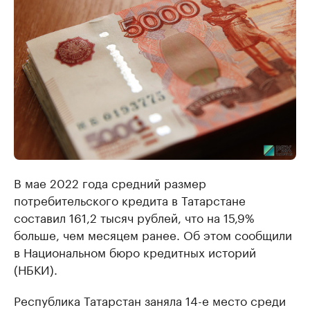
В мае 2022 года средний размер
потребительского кредита в Татарстане
составил 161,2 тысяч рублей, что на 15,9%
больше, чем месяцем ранее. Об этом сообщили
в Национальном бюро кредитных историй
(НБКИ).
Республика Татарстан заняла 14-е место среди