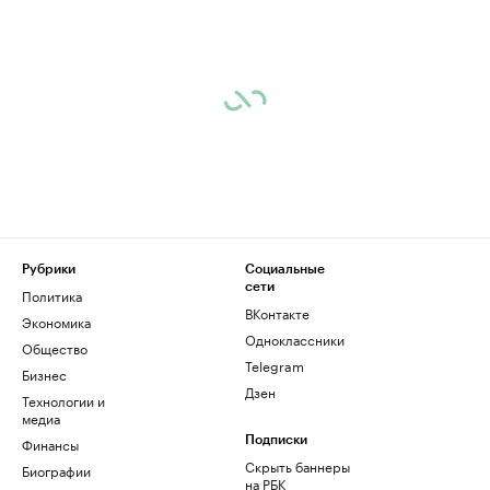
Рубрики
Социальные
сети
Политика
ВКонтакте
Экономика
Одноклассники
Общество
Telegram
Бизнес
Дзен
Технологии и
медиа
Финансы
Подписки
Скрыть баннеры
Биографии
на РБК