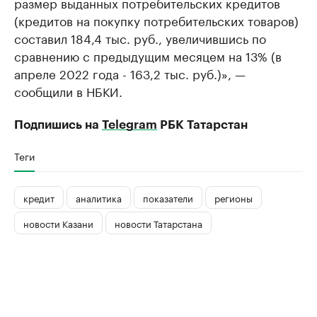
размер выданных потребительских кредитов
(кредитов на покупку потребительских товаров)
составил 184,4 тыс. руб., увеличившись по
сравнению с предыдущим месяцем на 13% (в
апреле 2022 года - 163,2 тыс. руб.)», —
сообщили в НБКИ.
Подпишись на
Telegram
РБК Татарстан
Теги
кредит
аналитика
показатели
регионы
новости Казани
новости Татарстана