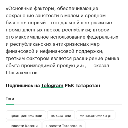
«Основные факторы, обеспечивающие
сохранение занятости в малом и среднем
бизнесе: первый – это дальнейшее развитие
промышленных парков республики; второй –
это максимальное использование федеральных
и республиканских антикризисных мер
финансовой и нефинансовой поддержки;
третьим фактором является расширение рынка
сбыта производимой продукции», — сказал
Шагиахметов.
Подпишись на
Telegram
РБК Татарстан
Теги
предприниматели
показатели
минэкономики рт
новости Казани
новости Татарстана