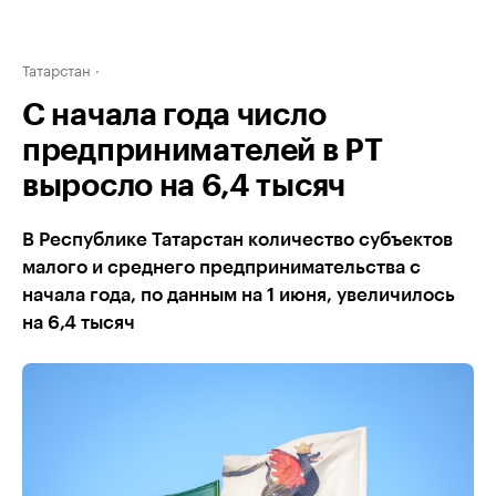
Татарстан
С начала года число
предпринимателей в РТ
выросло на 6,4 тысяч
В Республике Татарстан количество субъектов
малого и среднего предпринимательства с
начала года, по данным на 1 июня, увеличилось
на 6,4 тысяч