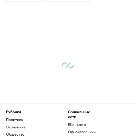
Рубрики
Социальные
сети
Политика
ВКонтакте
Экономика
Одноклассники
Общество