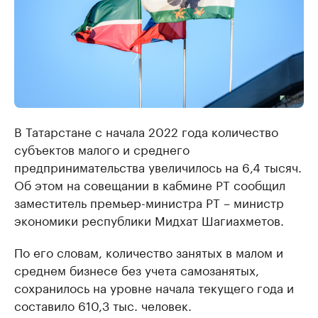
В Татарстане с начала 2022 года количество
субъектов малого и среднего
предпринимательства увеличилось на 6,4 тысяч.
Об этом на совещании в кабмине РТ сообщил
заместитель премьер-министра РТ – министр
экономики республики Мидхат Шагиахметов.
По его словам, количество занятых в малом и
среднем бизнесе без учета самозанятых,
сохранилось на уровне начала текущего года и
составило 610,3 тыс. человек.