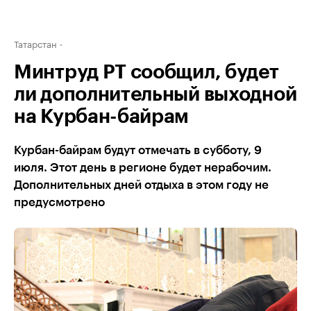
Татарстан
Минтруд РТ сообщил, будет
ли дополнительный выходной
на Курбан-байрам
Курбан-байрам будут отмечать в субботу, 9
июля. Этот день в регионе будет нерабочим.
Дополнительных дней отдыха в этом году не
предусмотрено