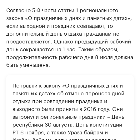
Согласно 5-й части статьи 1 регионального
закона «О праздничных днях и памятных датах»,
если выходной и праздник совпадают, то
дополнительный день отдыха гражданам не
предоставляется. Однако предыдущий рабочий
день сокращается на 1 час. Таким образом,
продолжительность рабочего дня 8 июля должна
быть уменьшена.
Поправки к закону «О праздничных днях и
памятных датах» об отмене переноса дней
отдыха при совпадении праздника и
выходного были приняты в 2016 году. Они
затронули региональные праздники – День
республики 30 августа, День конституции
РТ 6 ноября, а также Ураза-байрам и
Курбан-байрам, даты которых ежегодно