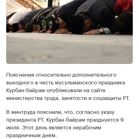
Пояснения относительно дополнительного
выходного в честь мусульманского праздника
Курбан-байрам опубликовали на сайте
министерства труда, занятости и соцзащиты РТ.
В минтруда пояснили, что, согласно указу
президента РТ, Курбан-байрам празднуется 9
июля. Этот день является нерабочим
праздничным днем.