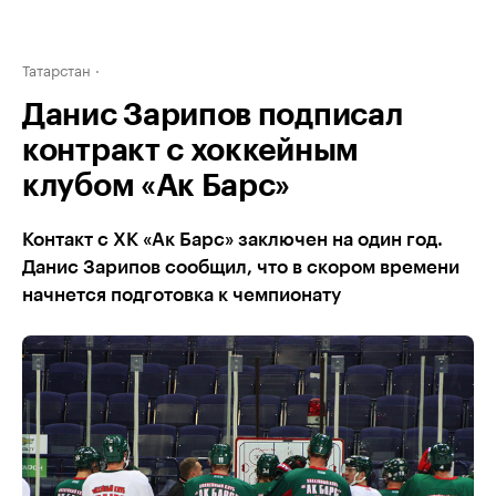
Татарстан
Данис Зарипов подписал
контракт с хоккейным
клубом «Ак Барс»
Контакт с ХК «Ак Барс» заключен на один год.
Данис Зарипов сообщил, что в скором времени
начнется подготовка к чемпионату