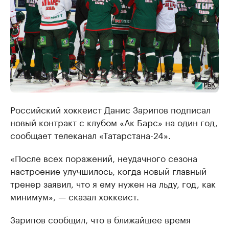
Российский хоккеист Данис Зарипов подписал
новый контракт с клубом «Ак Барс» на один год,
сообщает телеканал «Татарстана-24».
«После всех поражений, неудачного сезона
настроение улучшилось, когда новый главный
тренер заявил, что я ему нужен на льду, год, как
минимум», — сказал хоккеист.
Зарипов сообщил, что в ближайшее время