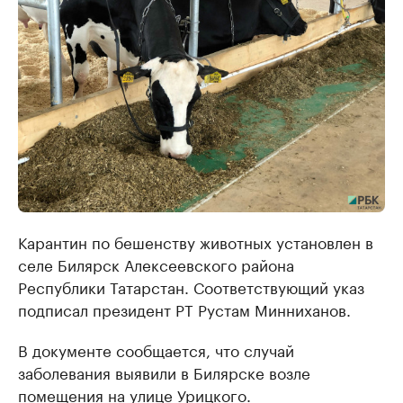
Карантин по бешенству животных установлен в
селе Билярск Алексеевского района
Республики Татарстан. Соответствующий указ
подписал президент РТ Рустам Минниханов.
В документе сообщается, что случай
заболевания выявили в Билярске возле
помещения на улице Урицкого.