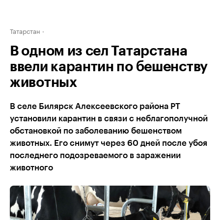
Татарстан
В одном из сел Татарстана
ввели карантин по бешенству
животных
В селе Билярск Алексеевского района РТ
установили карантин в связи с неблагополучной
обстановкой по заболеванию бешенством
животных. Его снимут через 60 дней после убоя
последнего подозреваемого в заражении
животного