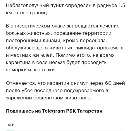
Неблагополучный пункт определен в радиусе 1,5
км от его границ.
В эпизоотическом очаге запрещается лечение
больных животных, посещение территории
посторонними лицами, кроме персонала,
обслуживающего животных, ликвидаторов очага
и местных жителей. Помимо этого, на время
карантина в селе нельзя будет проводить
ярмарки и выставки.
Отмечается, что карантин снимут через 60 дней
после убоя последнего подозреваемого в
заражении бешенством животного.
Подпишись на
Telegram
РБК Татарстан
Теги