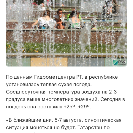
По данным Гидрометцентра РТ, в республике
установилась теплая сухая погода.
Среднесуточная температура воздуха на 2-3
градуса выше многолетних значений. Сегодня в
полдень она составила +25º..+29º.
«В ближайшие дни, 5-7 августа, синоптическая
ситуация меняться не будет. Татарстан по-