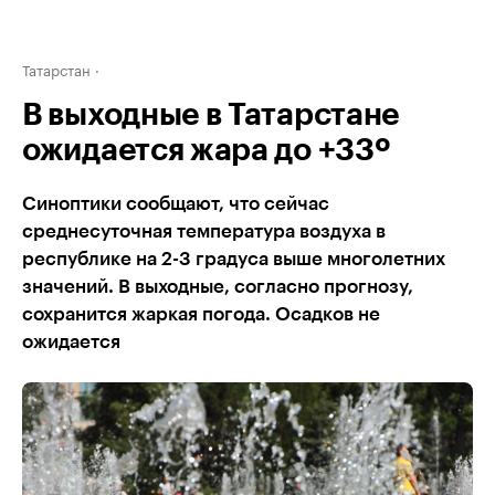
Татарстан
В выходные в Татарстане
ожидается жара до +33º
Синоптики сообщают, что сейчас
среднесуточная температура воздуха в
республике на 2-3 градуса выше многолетних
значений. В выходные, согласно прогнозу,
сохранится жаркая погода. Осадков не
ожидается