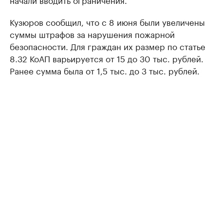
Кузюров сообщил, что с 8 июня были увеличены
суммы штрафов за нарушения пожарной
безопасности. Для граждан их размер по статье
8.32 КоАП варьируется от 15 до 30 тыс. рублей.
Ранее сумма была от 1,5 тыс. до 3 тыс. рублей.