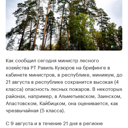
Как сообщил сегодня министр лесного
хозяйства РТ Равиль Кузюров на брифинге в
кабинете министров, в республике, минимум, до
21 августа в республике сохранится высокая (4
класса) опасность лесных пожаров. В некоторых
районах, например, в Альметьевском, Заинском,
Апастовском, Кайбицком, она оценивается, как
чрезвычайная (5 класса).
С 9 августа и в течение 21 дня в регионе