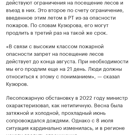
действуют ограничения на посещение лесов и
въезд в них. Это второе по счету ограничение,
введенное этим летом в РТ из-за опасности
пожаров. По словам Кузюрова, его могут
продлить в третий раз на такой же срок.
«В связи с высоким классом пожарной
опасности запрет на посещение лесов
действует до конца августа. При необходимости
мы его продлим еще на 21 день. Люди должны
относиться к этому с пониманием», — сказал
Кузюров.
Лесопожарную обстановку в 2022 году министр
охарактеризовал, как нетипичную. Весна была
затяжной и холодной, прохладный июнь
сопровождался дождями. Однако с 8 июля
ситуация кардинально изменилась, и в регионе
начали вводить ограничения.