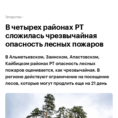
Татарстан
В четырех районах РТ
сложилась чрезвычайная
опасность лесных пожаров
В Альметьевском, Заинском, Апастовском,
Кайбицком районах РТ опасность лесных
пожаров оценивается, как чрезвычайная. В
регионе действуют ограничение на посещение
лесов, которые могут продлить еще на 21 день