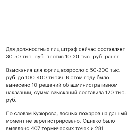
Для должностных лиц штраф сейчас составляет
30-50 тыс. руб. против 10-20 тыс. руб. ранее.
Взыскания для юрлиц возросло с 50-200 тыс.
руб. до 100-400 тысяч. В этом году было
вынесено 10 решений об административном
наказании, сумма взысканий составила 120 тыс.
руб.
По словам Кузюрова, лесных пожаров на данный
момент не зарегистрировано. Однако было
выявлено 407 термических точек и 281