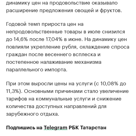
динамику цен на продовольствие оказывало
расширение предложения овощей и фруктов.
Годовой темп прироста цен на
непродовольственные товары в июле снизился
до 14,6% после 17,04% в июне. На динамику цен
повлияли укрепление рубля, охлаждение спроса
граждан после весеннего всплеска и
постепенное налаживание механизма
параллельного импорта.
При этом выросли цены на услуги (с 10,08% до
11,3%). Основными причинами стало увеличение
тарифов на коммунальные услуги и снижение
количества доступных направлений для
зарубежного отдыха.
Подпишись на
Telegram
РБК Татарстан