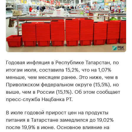
Годовая инфляция в Республике Татарстан, по
итогам июля, составила 15,2%, что на 1,07%
меньше, чем месяцем ранее. Это ниже, чем в
Приволжском федеральном округе (15,5%), но
выше, чем в России (15,1%). Об этом сообщает
пресс-служба Нацбанка РТ.
В июле годовой прирост цен на продукты
питания в Татарстане замедлился до 19,02%
после 19,9% в июне. Основное влияние на