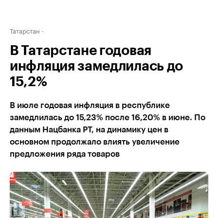
Татарстан
В Татарстане годовая
инфляция замедлилась до
15,2%
В июле годовая инфляция в республике
замедлилась до 15,23% после 16,20% в июне. По
данным Нацбанка РТ, на динамику цен в
основном продолжало влиять увеличение
предложения ряда товаров