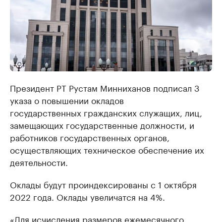
Президент РТ Рустам Минниханов подписал 3
указа о повышении окладов
государственных гражданских служащих, лиц,
замещающих государственные должности, и
работников государственных органов,
осуществляющих техническое обеспечение их
деятельности.
Оклады будут проиндексированы с 1 октября
2022 года. Оклады увеличатся на 4%.
«Для исчисления размеров ежемесячного