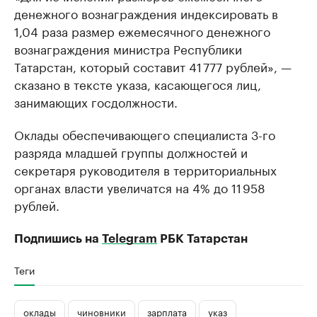
денежного вознаграждения индексировать в
1,04 раза размер ежемесячного денежного
вознаграждения министра Республики
Татарстан, который составит 41 777 рублей», —
сказано в тексте указа, касающегося лиц,
занимающих госдолжности.
Оклады обеспечивающего специалиста 3-го
разряда младшей группы должностей и
секретаря руководителя в территориальных
органах власти увеличатся на 4% до 11 958
рублей.
Подпишись на
Telegram
РБК Татарстан
Теги
оклады
чиновники
зарплата
указ