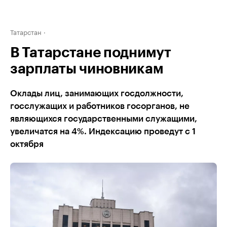
Татарстан
В Татарстане поднимут
зарплаты чиновникам
Оклады лиц, занимающих госдолжности,
госслужащих и работников госорганов, не
являющихся государственными служащими,
увеличатся на 4%. Индексацию проведут с 1
октября