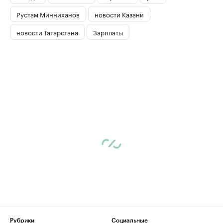
Рустам Минниханов
новости Казани
новости Татарстана
Зарплаты
Рубрики
Социальные