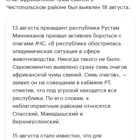
Чистопольском районе был выявлен 18 августа.
13 августа президент республики Рустам
Минниханов призвал активнее бороться с
очагами АЧС. «В республике обострилась
эпидемическая ситуация в сфере
животноводства. Никогда такого не было.
Одномоментно выявлено сразу семь очагов
африканской чумы свиней. Семь очагов», —
заявил он на совещании в кабмине РТ,
отметив, что под угрозой находится вся
республика. По его словам, к
неблагоприятным районам относятся
Спасский, Мамадышский и
Верхнеуслонский.
15 августа стало известно, что для