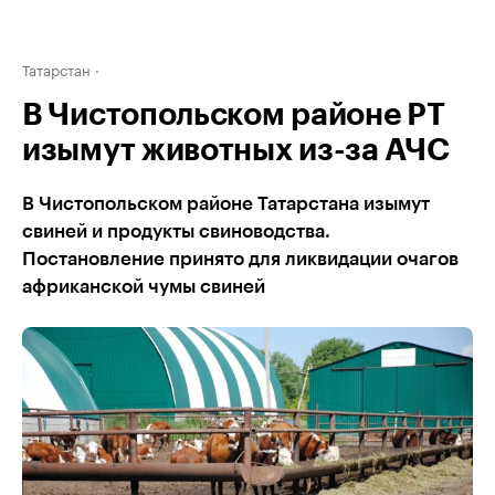
Татарстан
В Чистопольском районе РТ
изымут животных из-за АЧС
В Чистопольском районе Татарстана изымут
свиней и продукты свиноводства.
Постановление принято для ликвидации очагов
африканской чумы свиней