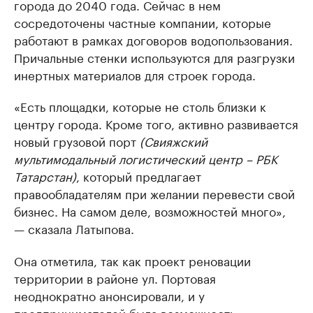
города до 2040 года. Сейчас в нем
сосредоточены частные компании, которые
работают в рамках договоров водопользования.
Причальные стенки используются для разгрузки
инертных материалов для строек города.
«Есть площадки, которые не столь близки к
центру города. Кроме того, активно развивается
новый грузовой порт
(Свияжский
мультимодальный логистический центр – РБК
Татарстан)
, который предлагает
правообладателям при желании перевести свой
бизнес. На самом деле, возможностей много»,
— сказала Латыпова.
Она отметила, так как проект реновации
территории в районе ул. Портовая
неоднократно анонсировали, и у
предпринимателей была возможность