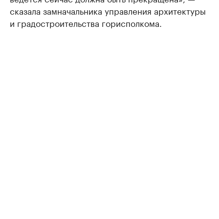
сказала замначальника управления архитектуры
и градостроительства горисполкома.