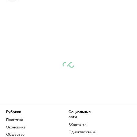
Рубрики
Социальные
сети
Политика
ВКонтакте
Экономика
Одноклассники
Общество