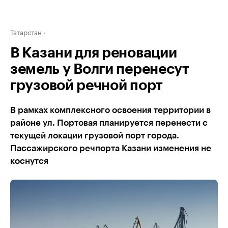
Татарстан
В Казани для реновации
земель у Волги перенесут
грузовой речной порт
В рамках комплексного освоения территории в
районе ул. Портовая планируется перенести с
текущей локации грузовой порт города.
Пассажирского речпорта Казани изменения не
коснутся