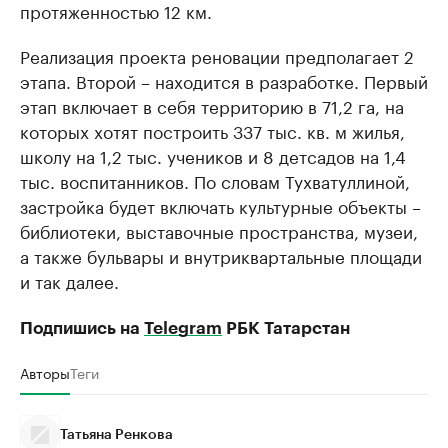
протяженностью 12 км.
Реализация проекта реновации предполагает 2
этапа. Второй – находится в разработке. Первый
этап включает в себя территорию в 71,2 га, на
которых хотят построить 337 тыс. кв. м жилья,
школу на 1,2 тыс. учеников и 8 детсадов на 1,4
тыс. воспитанников. По словам Тухватуллиной,
застройка будет включать культурные объекты –
библиотеки, выставочные пространства, музеи,
а также бульвары и внутриквартальные площади
и так далее.
Подпишись на
Telegram
РБК Татарстан
Авторы
Теги
Татьяна Ренкова