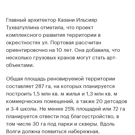
Главный архитектор Казани Ильсияр
Тухватуллина отметила, что проект
комплексного развития территории в
окрестностях ул. Портовая рассчитан
ориентировочно на 10 лет. Она добавила, что
несколько грузовых кранов могут стать арт-
объектами.
Общая площадь реновируемой территории
составляет 287 га, на которых планируется
построить 1,5 млн кв. м жилья и 1,3 млн кв. м
коммерческих помещений, а также 20 детсадов
и 3-4 школы. Не менее 25% площадей или 72 га
планируется отвести под благоустройство, в
том числе 30 га под парки и скверы. Вдоль
Волги должна появиться набережная,