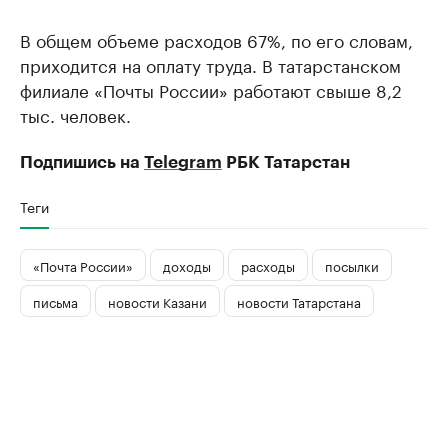
В общем объеме расходов 67%, по его словам,
приходится на оплату труда. В татарстанском
филиале «Почты России» работают свыше 8,2
тыс. человек.
Подпишись на
Telegram
РБК Татарстан
Теги
«Почта России»
доходы
расходы
посылки
письма
новости Казани
новости Татарстана