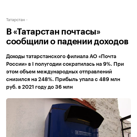
Татарстан
В «Татарстан почтасы»
сообщили о падении доходов
Доходы татарстанского филиала АО «Почта
России» в I полугодии сократилась на 9%. При
этом объем международных отправлений
снизился на 248%. Прибыль упала с 489 млн
руб. в 2021 году до 36 млн