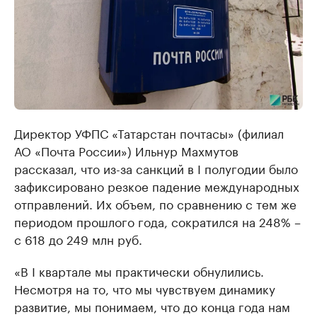
Директор УФПС «Татарстан почтасы» (филиал
АО «Почта России») Ильнур Махмутов
рассказал, что из-за санкций в I полугодии было
зафиксировано резкое падение международных
отправлений. Их объем, по сравнению с тем же
периодом прошлого года, сократился на 248% –
с 618 до 249 млн руб.
«В I квартале мы практически обнулились.
Несмотря на то, что мы чувствуем динамику
развитие, мы понимаем, что до конца года нам