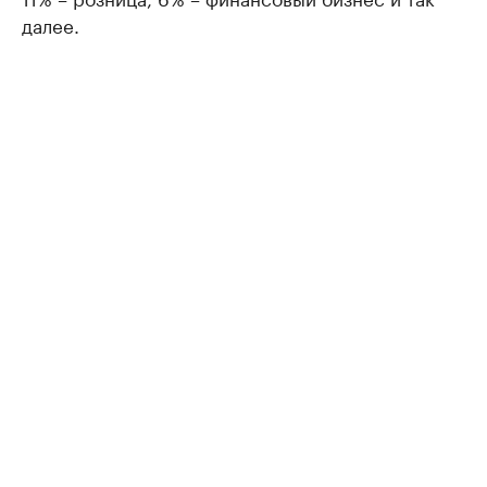
далее.