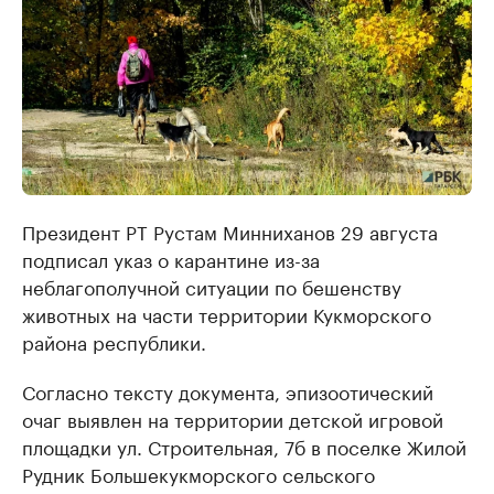
Президент РТ Рустам Минниханов 29 августа
подписал указ о карантине из-за
неблагополучной ситуации по бешенству
животных на части территории Кукморского
района республики.
Согласно тексту документа, эпизоотический
очаг выявлен на территории детской игровой
площадки ул. Строительная, 7б в поселке Жилой
Рудник Большекукморского сельского