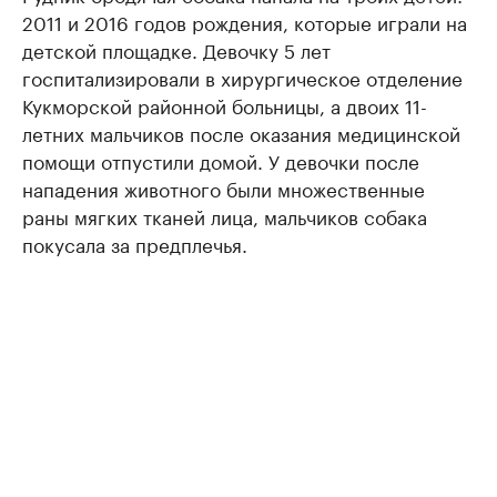
2011 и 2016 годов рождения, которые играли на
детской площадке. Девочку 5 лет
госпитализировали в хирургическое отделение
Кукморской районной больницы, а двоих 11-
летних мальчиков после оказания медицинской
помощи отпустили домой. У девочки после
нападения животного были множественные
раны мягких тканей лица, мальчиков собака
покусала за предплечья.