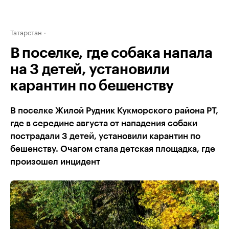
Татарстан
В поселке, где собака напала
на 3 детей, установили
карантин по бешенству
В поселке Жилой Рудник Кукморского района РТ,
где в середине августа от нападения собаки
пострадали 3 детей, установили карантин по
бешенству. Очагом стала детская площадка, где
произошел инцидент