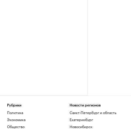
Рубрики
Новости регионов
Политика
Санкт-Петербург и область
Экономика
Екатеринбург
Общество
Новосибирск