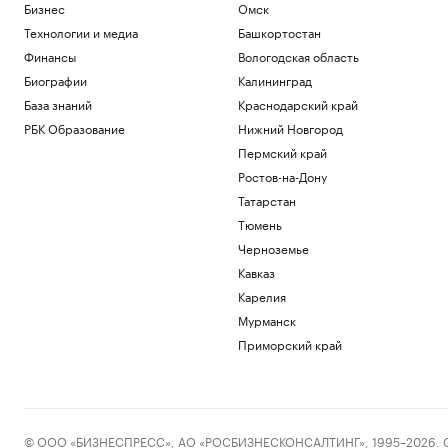
Бизнес
Омск
Технологии и медиа
Башкортостан
Финансы
Вологодская область
Биографии
Калининград
База знаний
Краснодарский край
РБК Образование
Нижний Новгород
Пермский край
Ростов-на-Дону
Татарстан
Тюмень
Черноземье
Кавказ
Карелия
Мурманск
Приморский край
© ООО «БИЗНЕСПРЕСС», АО «РОСБИЗНЕСКОНСАЛТИНГ», 1995–2026. Сообщ