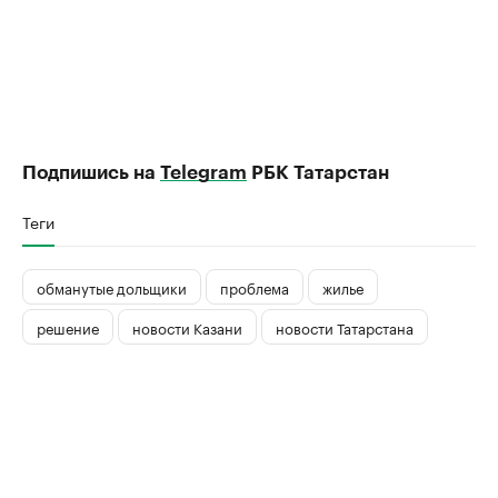
Подпишись на
Telegram
РБК Татарстан
Теги
обманутые дольщики
проблема
жилье
решение
новости Казани
новости Татарстана