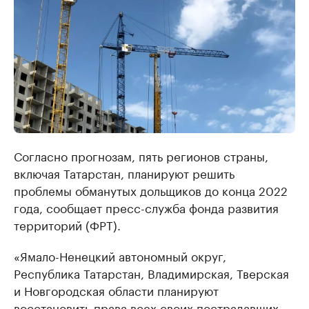
Согласно прогнозам, пять регионов страны,
включая Татарстан, планируют решить
проблемы обманутых дольщиков до конца 2022
года, сообщает пресс-служба фонда развития
территорий (ФРТ).
«Ямало-Ненецкий автономный округ,
Республика Татарстан, Владимирская, Тверская
и Новгородская области планируют
восстановить права всех своих пострадавших