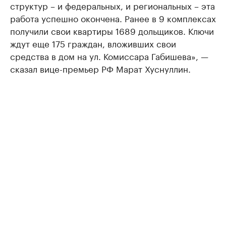
структур – и федеральных, и региональных – эта
работа успешно окончена. Ранее в 9 комплексах
получили свои квартиры 1689 дольщиков. Ключи
ждут еще 175 граждан, вложивших свои
средства в дом на ул. Комиссара Габишева», —
сказал вице-премьер РФ Марат Хуснуллин.