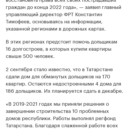
граждан до конца 2022 года», — заявил главный
управляющий директор ФРТ Константин
Тимофеев, основываясь на информации,
указанной регионами в дорожных картах.
В этих регионах предстоит помочь дольщикам
16 долгостроев, в которых купили квартиры
свыше 500 человек.
2 сентября стало известно, что в Татарстане
сдали дом для обманутых дольщиков на 170
квартир. Остаются недостроенными 4 дома для
186 дольщиков. Их планируется сдать в декабре.
«В 2019-2021 годах мы приняли решения о
завершении строительства 10 проблемных
домов республики. Работы выполнял регфонд
Татарстана. Благодаря слаженной работе всех