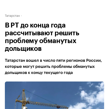
Татарстан
В РТ до конца года
рассчитывают решить
проблему обманутых
дольщиков
Татарстан вошел в число пяти регионов России,
которые могут решить проблемы обманутых
дольщиков к концу текущего года