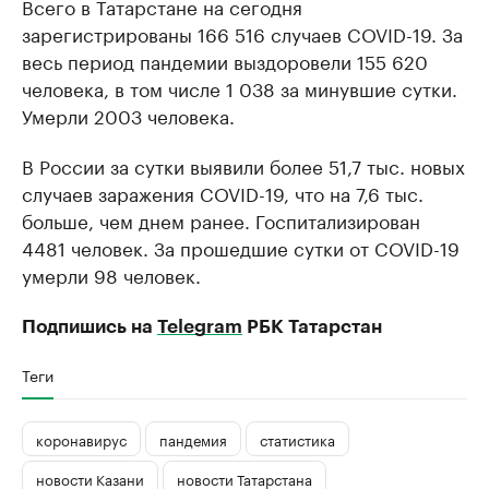
Всего в Татарстане на сегодня
зарегистрированы 166 516 случаев COVID-19. За
весь период пандемии выздоровели 155 620
человека, в том числе 1 038 за минувшие сутки.
Умерли 2003 человека.
В России за сутки выявили более 51,7 тыс. новых
случаев заражения COVID-19, что на 7,6 тыс.
больше, чем днем ранее. Госпитализирован
4481 человек. За прошедшие сутки от COVID-19
умерли 98 человек.
Подпишись на
Telegram
РБК Татарстан
Теги
коронавирус
пандемия
статистика
новости Казани
новости Татарстана