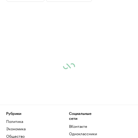
Рубрики
Социальные
сети
Политика
ВКонтакте
Экономика
Одноклассники
Общество