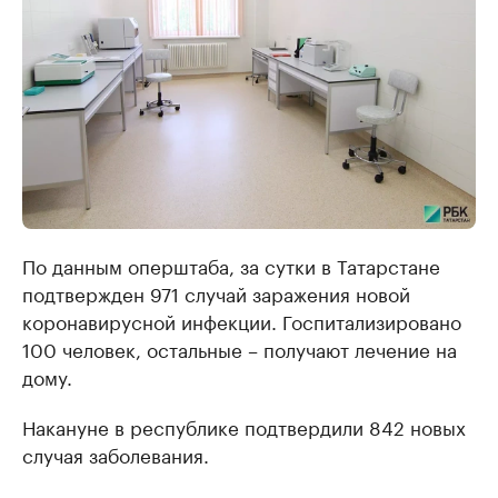
По данным оперштаба, за сутки в Татарстане
подтвержден 971 случай заражения новой
коронавирусной инфекции. Госпитализировано
100 человек, остальные – получают лечение на
дому.
Накануне в республике подтвердили 842 новых
случая заболевания.