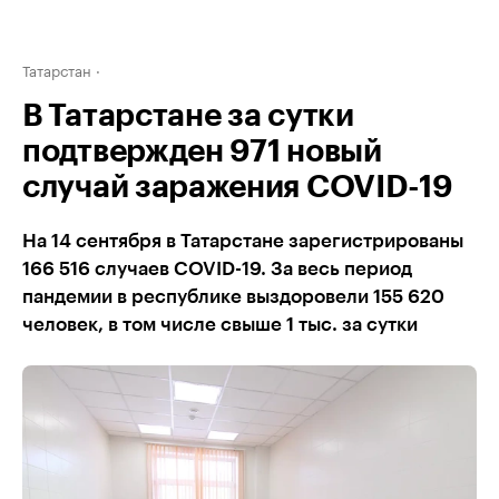
Татарстан
В Татарстане за сутки
подтвержден 971 новый
случай заражения COVID-19
На 14 сентября в Татарстане зарегистрированы
166 516 случаев COVID-19. За весь период
пандемии в республике выздоровели 155 620
человек, в том числе свыше 1 тыс. за сутки