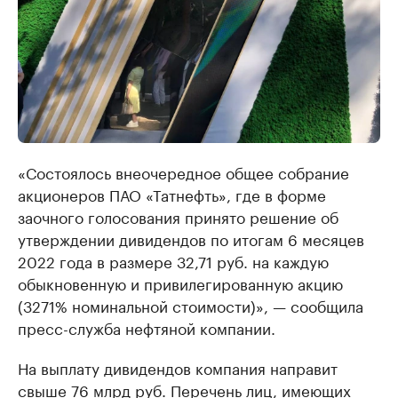
«Состоялось внеочередное общее собрание
акционеров ПАО «Татнефть», где в форме
заочного голосования принято решение об
утверждении дивидендов по итогам 6 месяцев
2022 года в размере 32,71 руб. на каждую
обыкновенную и привилегированную акцию
(3271% номинальной стоимости)», — сообщила
пресс-служба нефтяной компании.
На выплату дивидендов компания направит
свыше 76 млрд руб. Перечень лиц, имеющих