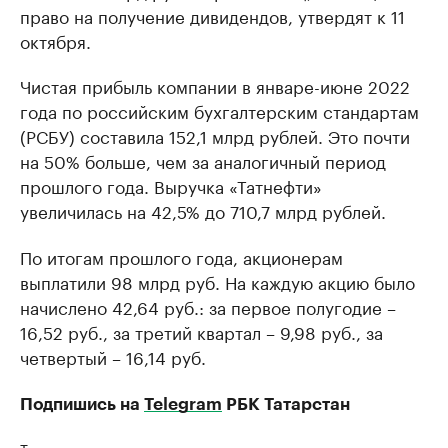
право на получение дивидендов, утвердят к 11
октября.
Чистая прибыль компании в январе-июне 2022
года по российским бухгалтерским стандартам
(РСБУ) составила 152,1 млрд рублей. Это почти
на 50% больше, чем за аналогичный период
прошлого года. Выручка «Татнефти»
увеличилась на 42,5% до 710,7 млрд рублей.
По итогам прошлого года, акционерам
выплатили 98 млрд руб. На каждую акцию было
начислено 42,64 руб.: за первое полугодие –
16,52 руб., за третий квартал – 9,98 руб., за
четвертый – 16,14 руб.
Подпишись на
Telegram
РБК Татарстан