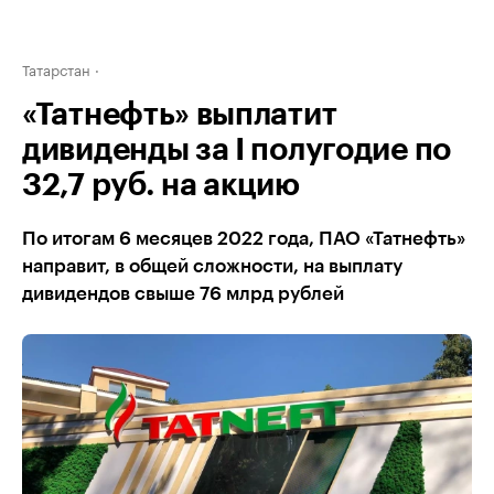
Татарстан
«Татнефть» выплатит
дивиденды за I полугодие по
32,7 руб. на акцию
По итогам 6 месяцев 2022 года, ПАО «Татнефть»
направит, в общей сложности, на выплату
дивидендов свыше 76 млрд рублей