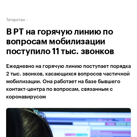
Татарстан
В РТ на горячую линию по
вопросам мобилизации
поступило 11 тыс. звонков
Ежедневно на горячую линию поступает порядка
2 тыс. звонков, касающихся вопросов частичной
мобилизации. Она работает на базе бывшего
контакт-центра по вопросам, связанным с
коронавирусом