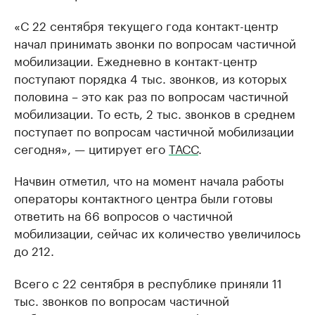
«С 22 сентября текущего года контакт-центр
начал принимать звонки по вопросам частичной
мобилизации. Ежедневно в контакт-центр
поступают порядка 4 тыс. звонков, из которых
половина – это как раз по вопросам частичной
мобилизации. То есть, 2 тыс. звонков в среднем
поступает по вопросам частичной мобилизации
сегодня», — цитирует его
ТАСС
.
Начвин отметил, что на момент начала работы
операторы контактного центра были готовы
ответить на 66 вопросов о частичной
мобилизации, сейчас их количество увеличилось
до 212.
Всего с 22 сентября в республике приняли 11
тыс. звонков по вопросам частичной