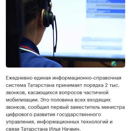
Ежедневно единая информационно-справочная
система Татарстана принимает порядка 2 тыс.
звонков, касающихся вопросов частичной
мобилизации. Это половина всех входящих
звонков, сообщил первый заместитель министра
цифрового развития государственного
управления, информационных технологий и
связи Татарстана Илья Начвин.