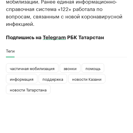
мобилизации. Ранее единая информационно-
справочная система «122» работала по
вопросам, связанным с новой коронавирусной
инфекцией.
Подпишись на
Telegram
РБК Татарстан
Теги
частичная мобилизация
звонки
помощь
информация
поддержка
новости Казани
новости Татарстана