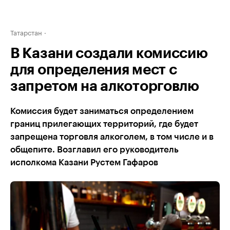
Татарстан
В Казани создали комиссию
для определения мест с
запретом на алкоторговлю
Комиссия будет заниматься определением
границ прилегающих территорий, где будет
запрещена торговля алкоголем, в том числе и в
общепите. Возглавил его руководитель
исполкома Казани Рустем Гафаров