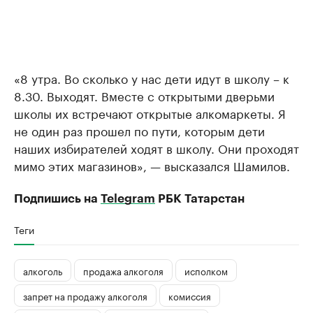
«8 утра. Во сколько у нас дети идут в школу – к
8.30. Выходят. Вместе с открытыми дверьми
школы их встречают открытые алкомаркеты. Я
не один раз прошел по пути, которым дети
наших избирателей ходят в школу. Они проходят
мимо этих магазинов», — высказался Шамилов.
Подпишись на
Telegram
РБК Татарстан
Теги
алкоголь
продажа алкоголя
исполком
запрет на продажу алкоголя
комиссия