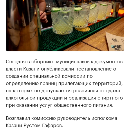
Сегодня в сборнике муниципальных документов
власти Казани опубликовали постановление о
создании специальной комиссии по
определению границ прилегающих территорий,
на которых не допускается розничная продажа
алкогольной продукции и реализация спиртного
при оказании услуг общественного питания.
Возглавил комиссию руководитель исполкома
Казани Рустем Гафаров.