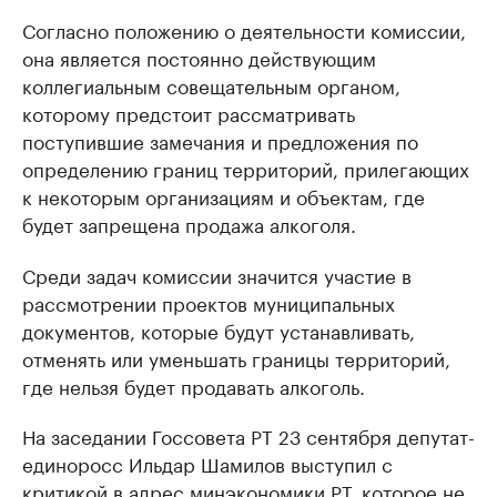
Согласно положению о деятельности комиссии,
она является постоянно действующим
коллегиальным совещательным органом,
которому предстоит рассматривать
поступившие замечания и предложения по
определению границ территорий, прилегающих
к некоторым организациям и объектам, где
будет запрещена продажа алкоголя.
Среди задач комиссии значится участие в
рассмотрении проектов муниципальных
документов, которые будут устанавливать,
отменять или уменьшать границы территорий,
где нельзя будет продавать алкоголь.
На заседании Госсовета РТ 23 сентября депутат-
единоросс Ильдар Шамилов выступил с
критикой в адрес минэкономики РТ, которое не