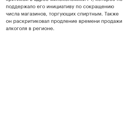
поддержало его инициативу по сокращению
числа магазинов, торгующих спиртным. Также
он раскритиковал продление времени продажи
алкоголя в регионе.