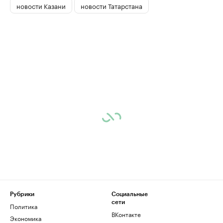
новости Казани
новости Татарстана
Рубрики
Социальные
сети
Политика
ВКонтакте
Экономика