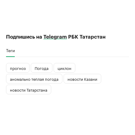
Подпишись на
Telegram
РБК Татарстан
Теги
прогноз
Погода
циклон
аномально теплая погода
новости Казани
новости Татарстана