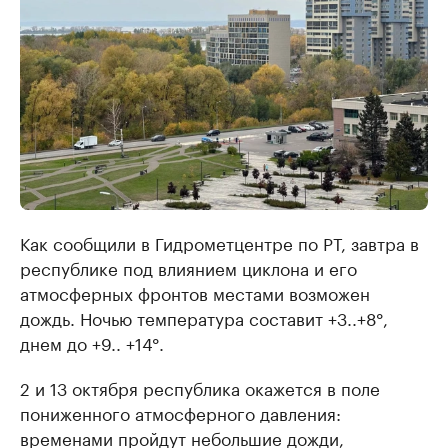
Как сообщили в Гидрометцентре по РТ, завтра в
республике под влиянием циклона и его
атмосферных фронтов местами возможен
дождь. Ночью температура составит +3..+8°,
днем до +9.. +14°.
2 и 13 октября республика окажется в поле
пониженного атмосферного давления:
временами пройдут небольшие дожди,