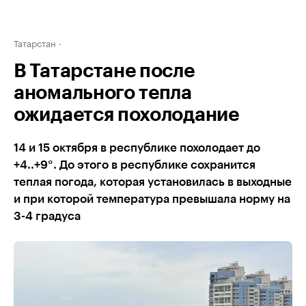
Татарстан
В Татарстане после
аномального тепла
ожидается похолодание
14 и 15 октября в республике похолодает до
+4..+9°. До этого в республике сохранится
теплая погода, которая установилась в выходные
и при которой температура превышала норму на
3-4 градуса