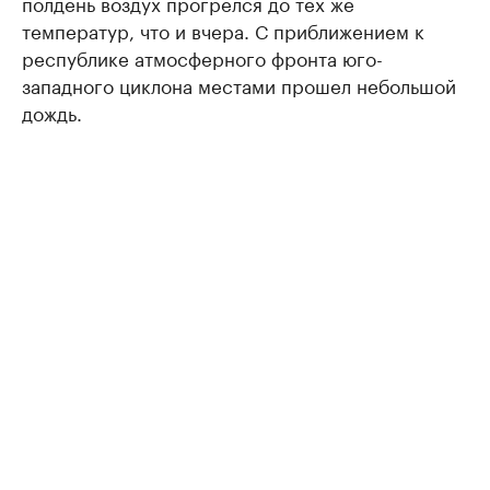
полдень воздух прогрелся до тех же
температур, что и вчера. С приближением к
республике атмосферного фронта юго-
западного циклона местами прошел небольшой
дождь.