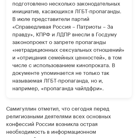
подготовлено несколько законодательных
инициатив, касающихся ЛГБТ-пропаганды.
В июле представители партий
«Справедливая Россия – Патриоты – За
правду», КПРФ и ЛДПР внесли в Госдуму
законопроект о запрете пропаганды
«нетрадиционных сексуальных отношений»
и «отрицания семейных ценностей», в том
числе с использованием кинопроката. В
документе упоминается не только так
называемая ЛГБТ-пропаганда, но и,
например, «пропаганда чайлдфри».
Самигуллин отметил, что сегодня перед
религиозными деятелями всех основных
конфессий России возникла острая
необходимость в информационном