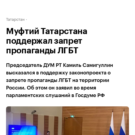
Татарстан
Муфтий Татарстана
поддержал запрет
пропаганды ЛГБТ
Председатель ДУМ РТ Камиль Самигуллин
высказался в поддержку законопроекта о
запрете пропаганды ЛГБТ на территории
России. Об этом он заявил во время
парламентских слушаний в Госдуме РФ