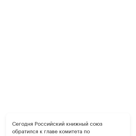
Сегодня Российский книжный союз
обратился к главе комитета по