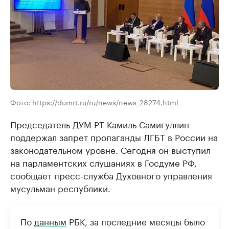
Фото: https://dumrt.ru/ru/news/news_28274.html
Председатель ДУМ РТ Камиль Самигуллин
поддержал запрет пропаганды ЛГБТ в России на
законодательном уровне. Сегодня он выступил
на парламентских слушаниях в Госдуме РФ,
сообщает пресс-служба Духовного управления
мусульман республики.
По
данным
РБК, за последние месяцы было