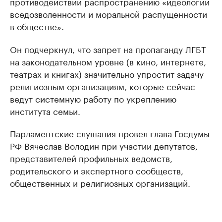
противодействии распространению «идеологии
вседозволенности и моральной распущенности
в обществе».
Он подчеркнул, что запрет на пропаганду ЛГБТ
на законодательном уровне (в кино, интернете,
театрах и книгах) значительно упростит задачу
религиозным организациям, которые сейчас
ведут системную работу по укреплению
института семьи.
Парламентские слушания провел глава Госдумы
РФ Вячеслав Володин при участии депутатов,
представителей профильных ведомств,
родительского и экспертного сообществ,
общественных и религиозных организаций.