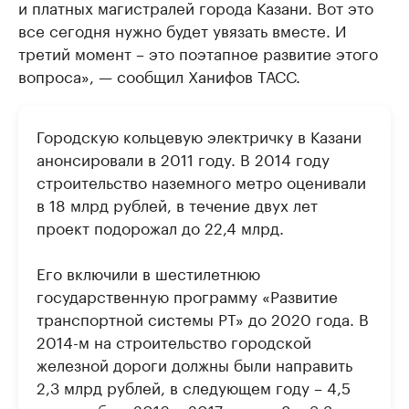
и платных магистралей города Казани. Вот это
все сегодня нужно будет увязать вместе. И
третий момент – это поэтапное развитие этого
вопроса», — сообщил Ханифов ТАСС.
Городскую кольцевую электричку в Казани
анонсировали в 2011 году. В 2014 году
строительство наземного метро оценивали
в 18 млрд рублей, в течение двух лет
проект подорожал до 22,4 млрд.
Его включили в шестилетнюю
государственную программу «Развитие
транспортной системы РТ» до 2020 года. В
2014-м на строительство городской
железной дороги должны были направить
2,3 млрд рублей, в следующем году – 4,5