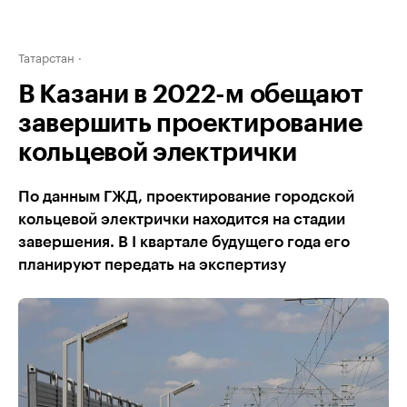
Татарстан
В Казани в 2022-м обещают
завершить проектирование
кольцевой электрички
По данным ГЖД, проектирование городской
кольцевой электрички находится на стадии
завершения. В I квартале будущего года его
планируют передать на экспертизу