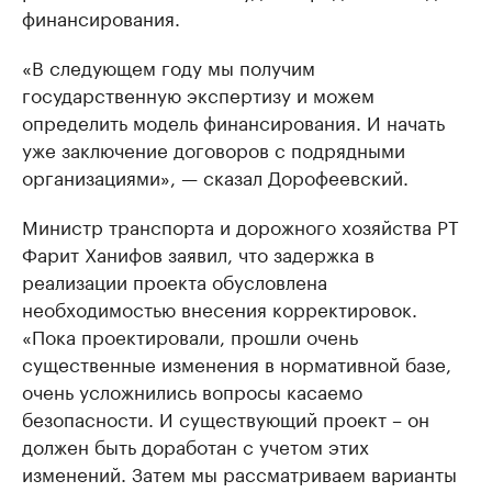
финансирования.
«В следующем году мы получим
государственную экспертизу и можем
определить модель финансирования. И начать
уже заключение договоров с подрядными
организациями», — сказал Дорофеевский.
Министр транспорта и дорожного хозяйства РТ
Фарит Ханифов заявил, что задержка в
реализации проекта обусловлена
необходимостью внесения корректировок.
«Пока проектировали, прошли очень
существенные изменения в нормативной базе,
очень усложнились вопросы касаемо
безопасности. И существующий проект – он
должен быть доработан с учетом этих
изменений. Затем мы рассматриваем варианты