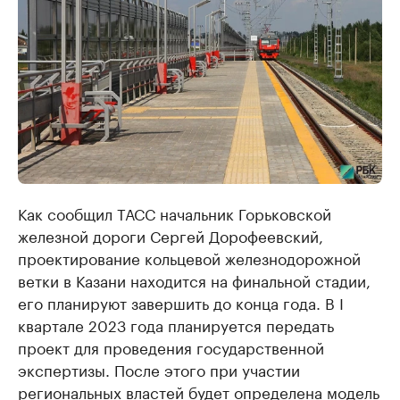
Как сообщил ТАСС начальник Горьковской
железной дороги Сергей Дорофеевский,
проектирование кольцевой железнодорожной
ветки в Казани находится на финальной стадии,
его планируют завершить до конца года. В I
квартале 2023 года планируется передать
проект для проведения государственной
экспертизы. После этого при участии
региональных властей будет определена модель