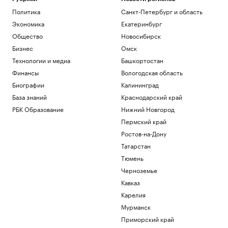
Политика
Санкт-Петербург и область
Экономика
Екатеринбург
Общество
Новосибирск
Бизнес
Омск
Технологии и медиа
Башкортостан
Финансы
Вологодская область
Биографии
Калининград
База знаний
Краснодарский край
РБК Образование
Нижний Новгород
Пермский край
Ростов-на-Дону
Татарстан
Тюмень
Черноземье
Кавказ
Карелия
Мурманск
Приморский край