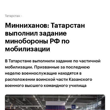
Татарстан
Минниханов: Татарстан
выполнил задание
минобороны РФ по
мобилизации
В Татарстане выполнили задание по частичной
мобилизации. Призванные за последнюю
неделю военнослужащие находятся в
расположении воинской части Казанского
военного высшего командного училища