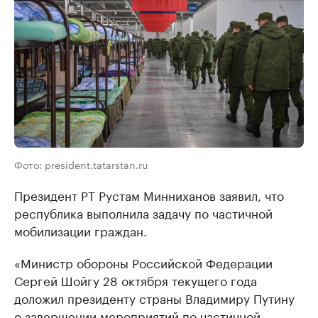
Фото: president.tatarstan.ru
Президент РТ Рустам Минниханов заявил, что
республика выполнила задачу по частичной
мобилизации граждан.
«Министр обороны Российской Федерации
Сергей Шойгу 28 октября текущего года
доложил президенту страны Владимиру Путину
о завершении мероприятий по частичной