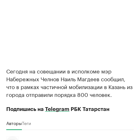
Сегодня на совещании в исполкоме мэр
Набережных Челнов Наиль Магдеев сообщил,
что в рамках частичной мобилизации в Казань из
города отправили порядка 800 человек.
Подпишись на
Telegram
РБК Татарстан
Авторы
Теги