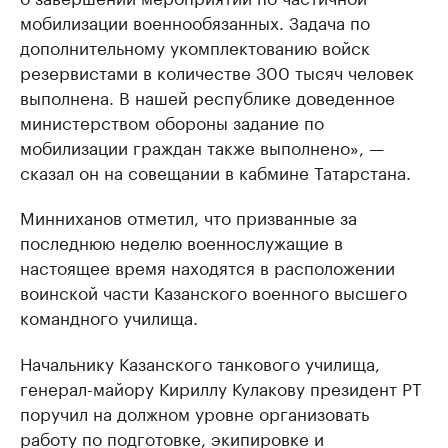
мобилизации военнообязанных. Задача по
дополнительному укомплектованию войск
резервистами в количестве 300 тысяч человек
выполнена. В нашей республике доведенное
министерством обороны задание по
мобилизации граждан также выполнено», —
сказал он на совещании в кабмине Татарстана.
Минниханов отметил, что призванные за
последнюю неделю военнослужащие в
настоящее время находятся в расположении
воинской части Казанского военного высшего
командного училища.
Начальнику Казанского танкового училища,
генерал-майору Кириллу Кулакову президент РТ
поручил на должном уровне организовать
работу по подготовке, экипировке и