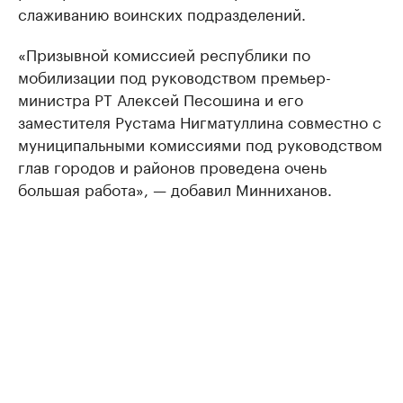
слаживанию воинских подразделений.
«Призывной комиссией республики по
мобилизации под руководством премьер-
министра РТ Алексей Песошина и его
заместителя Рустама Нигматуллина совместно с
муниципальными комиссиями под руководством
глав городов и районов проведена очень
большая работа», — добавил Минниханов.